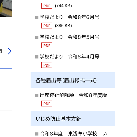
(744 KB)
PDF
学校だより 令和８年６月号
(886 KB)
PDF
学校だより 令和８年５月号
PDF
事
学校だより 令和８年４月号
PDF
各種届出等（届出様式一式）
出席停止解除願 令和８年度版
PDF
いじめ防止基本方針
令和８年度 東浅草小学校 い