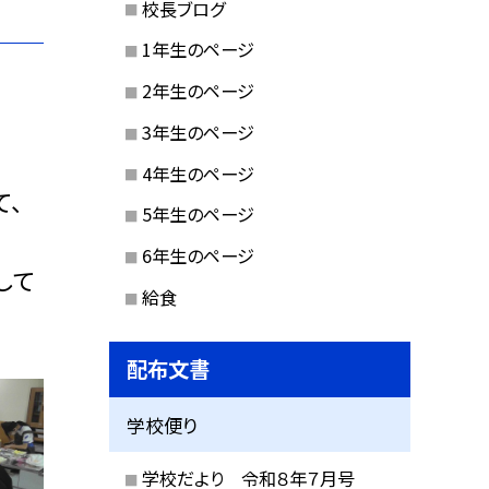
校長ブログ
1年生のページ
2年生のページ
3年生のページ
4年生のページ
て、
5年生のページ
6年生のページ
して
給食
配布文書
学校便り
学校だより 令和８年７月号