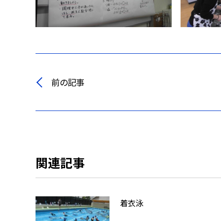
前の記事
関連記事
着衣泳