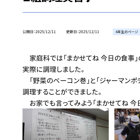
公開日
2025/12/11
更新日
2025/12/11
6年生のページ
家庭科では「まかせてね 今日の食事」
実際に調理しました。
「野菜のベーコン巻」と「ジャーマンポ
調理することができました。
お家でも言ってみよう「まかせてね 今