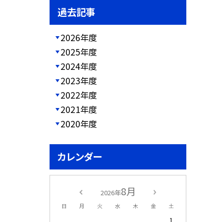
過去記事
2026年度
2025年度
2024年度
2023年度
2022年度
2021年度
2020年度
カレンダー
8月
2026年
日
月
火
水
木
金
土
1