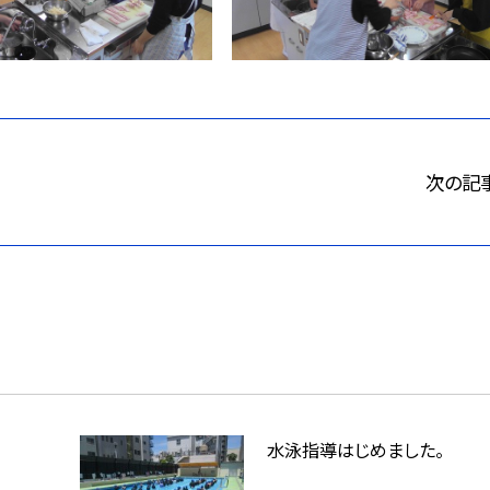
次の記
水泳指導はじめました。