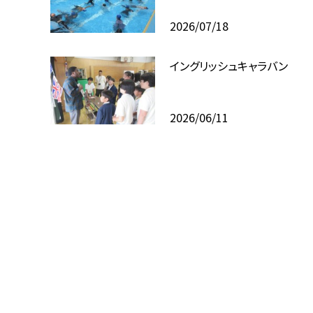
2026/07/18
イングリッシュキャラバン
2026/06/11