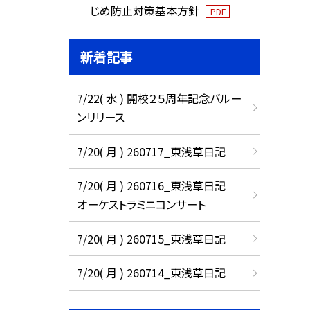
じめ防止対策基本方針
PDF
新着記事
7/22( 水 ) 開校２５周年記念バルー
ンリリース
7/20( 月 ) 260717_東浅草日記
7/20( 月 ) 260716_東浅草日記
オーケストラミニコンサート
7/20( 月 ) 260715_東浅草日記
7/20( 月 ) 260714_東浅草日記