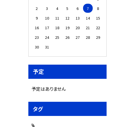
2
3
4
5
6
7
8
9
10
11
12
13
14
15
16
17
18
19
20
21
22
23
24
25
26
27
28
29
30
31
予定
予定はありません
タグ