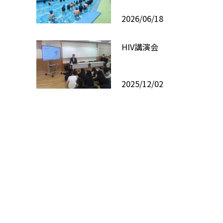
2026/06/18
HIV講演会
2025/12/02