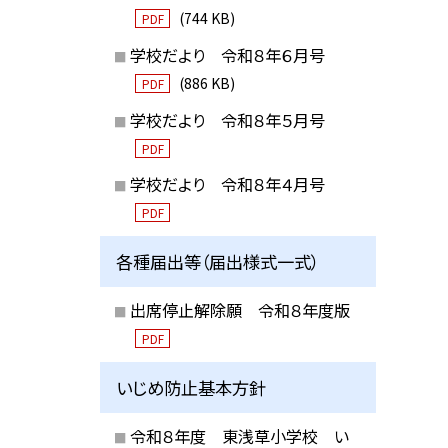
(744 KB)
PDF
学校だより 令和８年６月号
(886 KB)
PDF
学校だより 令和８年５月号
PDF
学校だより 令和８年４月号
PDF
各種届出等（届出様式一式）
出席停止解除願 令和８年度版
PDF
いじめ防止基本方針
令和８年度 東浅草小学校 い