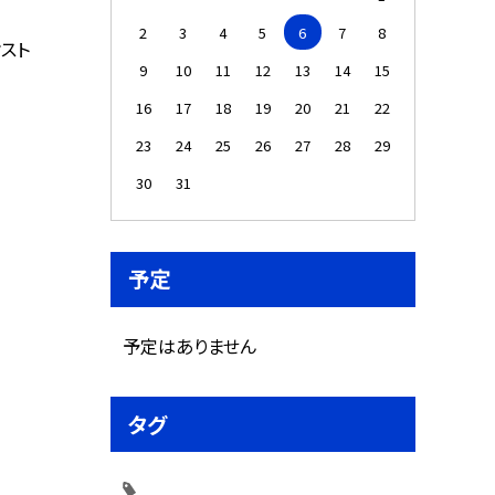
2
3
4
5
6
7
8
ケスト
9
10
11
12
13
14
15
16
17
18
19
20
21
22
23
24
25
26
27
28
29
30
31
予定
予定はありません
タグ