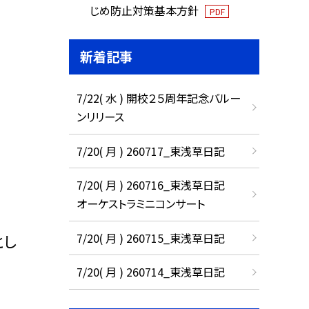
じめ防止対策基本方針
PDF
新着記事
7/22( 水 ) 開校２５周年記念バルー
ンリリース
7/20( 月 ) 260717_東浅草日記
7/20( 月 ) 260716_東浅草日記
オーケストラミニコンサート
7/20( 月 ) 260715_東浅草日記
とし
7/20( 月 ) 260714_東浅草日記