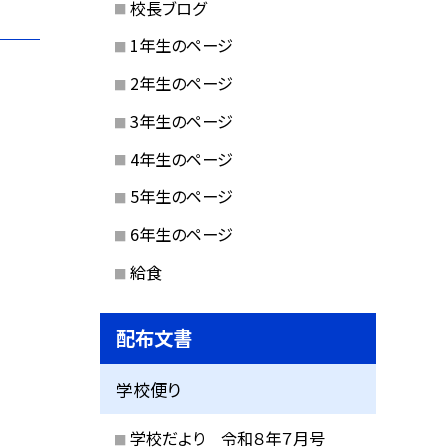
校長ブログ
1年生のページ
2年生のページ
3年生のページ
4年生のページ
5年生のページ
6年生のページ
給食
配布文書
学校便り
学校だより 令和８年７月号