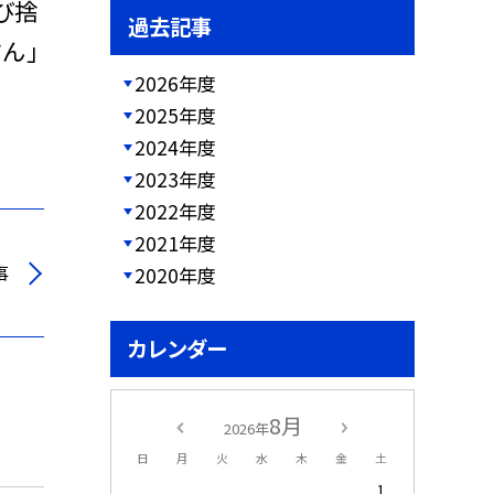
び捨
過去記事
ん」
2026年度
2025年度
2024年度
2023年度
2022年度
2021年度
事
2020年度
カレンダー
8月
2026年
日
月
火
水
木
金
土
1