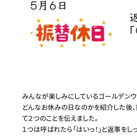
みんなが楽しみにしているゴールデンウ
どんなお休みの日なのかを紹介した後、
て２つのことを伝えました。
１つは呼ばれたら「はいっ！」と返事をし