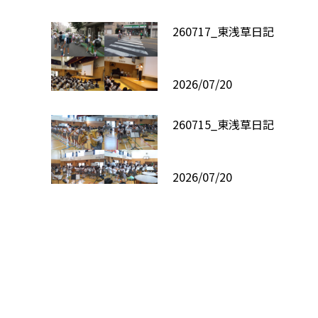
260717_東浅草日記
2026/07/20
260715_東浅草日記
2026/07/20