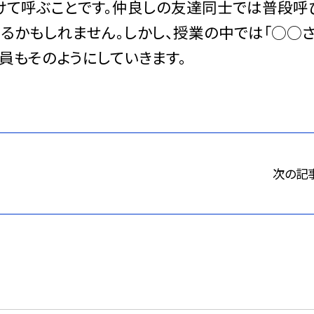
付けて呼ぶことです。仲良しの友達同士では普段呼
あるかもしれません。しかし、授業の中では「○○さ
員もそのようにしていきます。
次の記