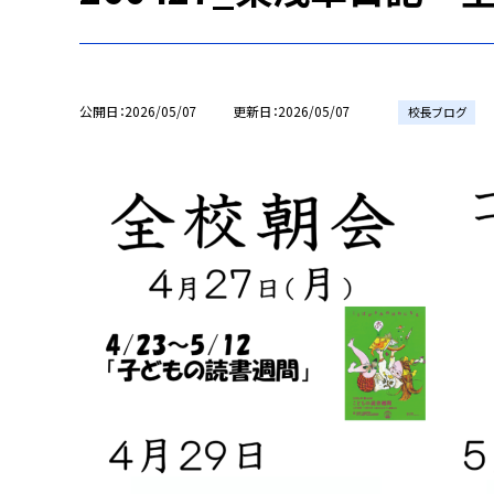
公開日
2026/05/07
更新日
2026/05/07
校長ブログ