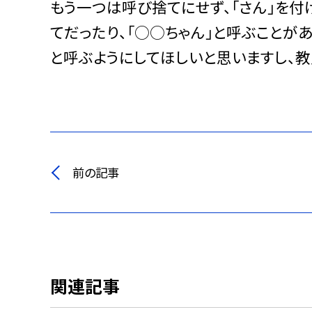
もう一つは呼び捨てにせず、「さん」を
てだったり、「○○ちゃん」と呼ぶことが
と呼ぶようにしてほしいと思いますし、教
前の記事
関連記事