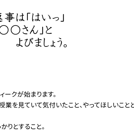
ィークが始まります。
授業を見ていて気付いたこと、やってほしいこと
っかりとすること。