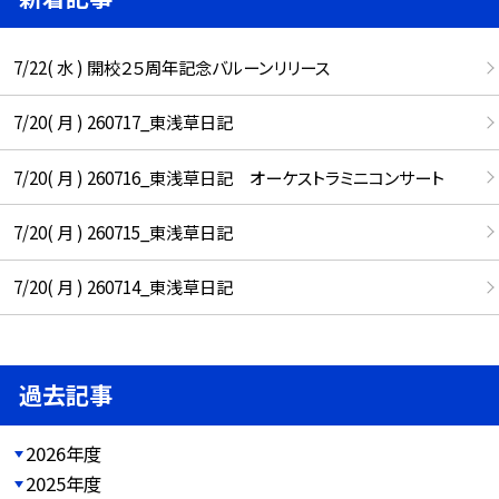
7/22( 水 ) 開校２５周年記念バルーンリリース
7/20( 月 ) 260717_東浅草日記
7/20( 月 ) 260716_東浅草日記 オーケストラミニコンサート
7/20( 月 ) 260715_東浅草日記
7/20( 月 ) 260714_東浅草日記
過去記事
2026年度
2025年度