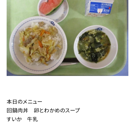
本日のメニュー
回鍋肉丼 卵とわかめのスープ
すいか 牛乳