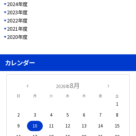
2024年度
2023年度
2022年度
2021年度
2020年度
カレンダー
8月
2026年
日
月
火
水
木
金
土
1
2
3
4
5
6
7
8
9
10
11
12
13
14
15