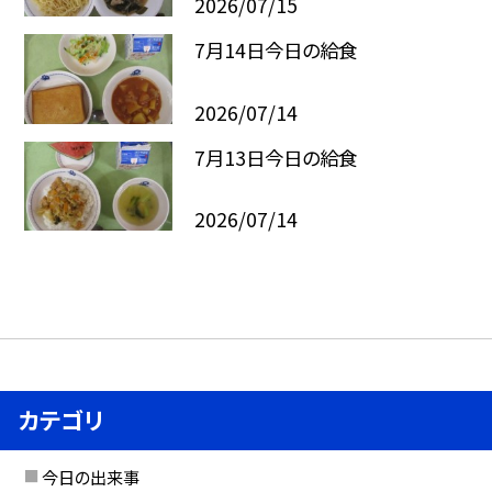
2026/07/15
7月14日今日の給食
2026/07/14
7月13日今日の給食
2026/07/14
カテゴリ
今日の出来事