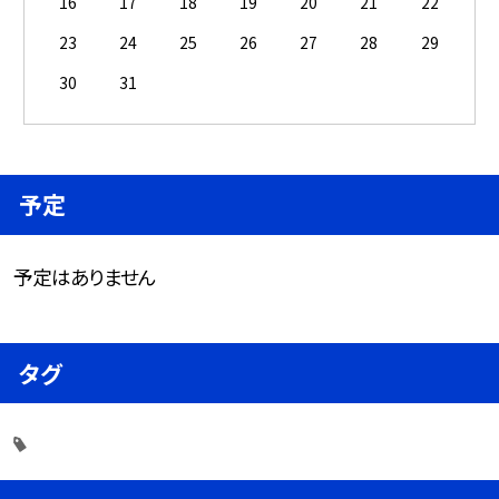
16
17
18
19
20
21
22
23
24
25
26
27
28
29
30
31
予定
予定はありません
タグ