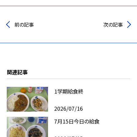
前の記事
次の記事
関連記事
1学期給食終
2026/07/16
7月15日今日の給食