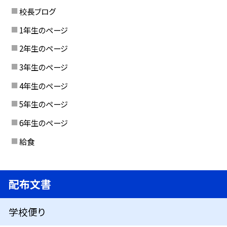
校長ブログ
1年生のページ
2年生のページ
3年生のページ
4年生のページ
5年生のページ
6年生のページ
給食
配布文書
学校便り