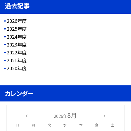
過去記事
2026年度
2025年度
2024年度
2023年度
2022年度
2021年度
2020年度
カレンダー
8月
2026年
日
月
火
水
木
金
土