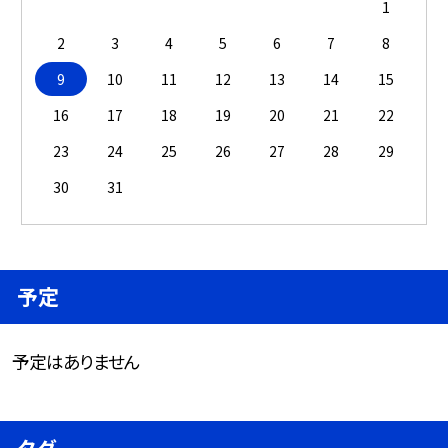
1
2
3
4
5
6
7
8
9
10
11
12
13
14
15
16
17
18
19
20
21
22
23
24
25
26
27
28
29
30
31
予定
予定はありません
タグ