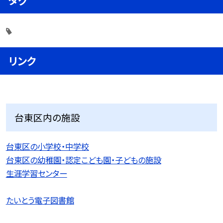
リンク
台東区内の施設
台東区の小学校・中学校
台東区の幼稚園・認定こども園・子どもの施設
生涯学習センター
たいとう電子図書館