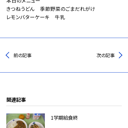
本日のメニュー
きつねうどん 季節野菜のごまだれがけ
レモンバターケーキ 牛乳
前の記事
次の記事
関連記事
1学期給食終