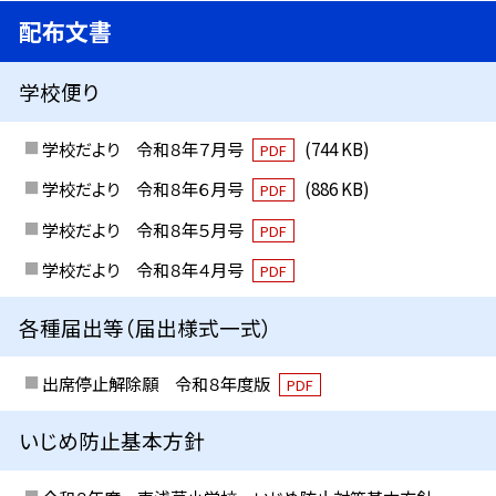
配布文書
学校便り
学校だより 令和８年７月号
(744 KB)
PDF
学校だより 令和８年６月号
(886 KB)
PDF
学校だより 令和８年５月号
PDF
学校だより 令和８年４月号
PDF
各種届出等（届出様式一式）
出席停止解除願 令和８年度版
PDF
いじめ防止基本方針