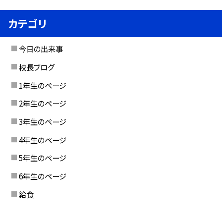
カテゴリ
今日の出来事
校長ブログ
1年生のページ
2年生のページ
3年生のページ
4年生のページ
5年生のページ
6年生のページ
給食