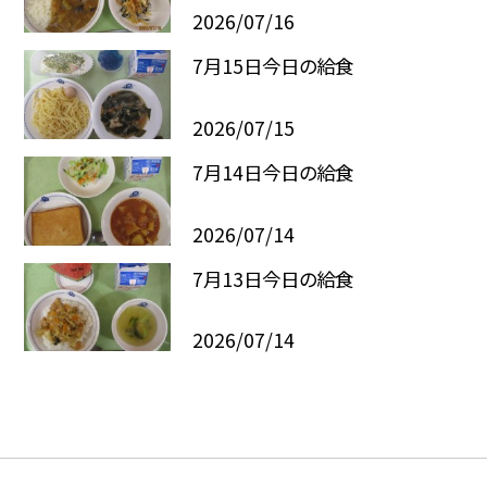
2026/07/16
7月15日今日の給食
2026/07/15
7月14日今日の給食
2026/07/14
7月13日今日の給食
2026/07/14