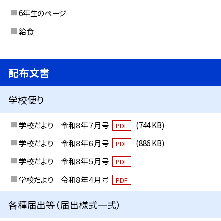
6年生のページ
給食
配布文書
学校便り
学校だより 令和８年７月号
(744 KB)
PDF
学校だより 令和８年６月号
(886 KB)
PDF
学校だより 令和８年５月号
PDF
学校だより 令和８年４月号
PDF
各種届出等（届出様式一式）