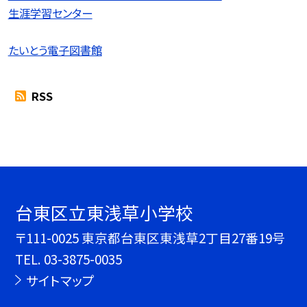
生涯学習センター
たいとう電子図書館
RSS
台東区立東浅草小学校
〒111-0025 東京都台東区東浅草2丁目27番19号
TEL.
03-3875-0035
サイトマップ