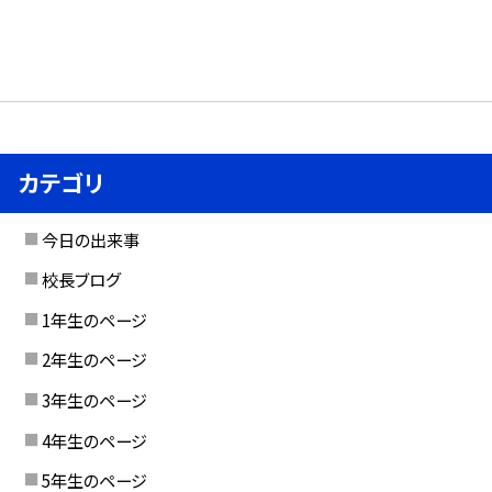
カテゴリ
今日の出来事
校長ブログ
1年生のページ
2年生のページ
3年生のページ
4年生のページ
5年生のページ