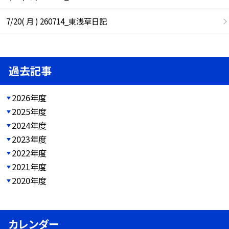
7/20( 月 ) 260714_東浅草日記
過去記事
2026年度
2025年度
2024年度
2023年度
2022年度
2021年度
2020年度
カレンダー