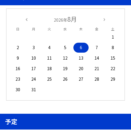
8月
2026年
日
月
火
水
木
金
土
1
2
3
4
5
6
7
8
9
10
11
12
13
14
15
16
17
18
19
20
21
22
23
24
25
26
27
28
29
30
31
予定