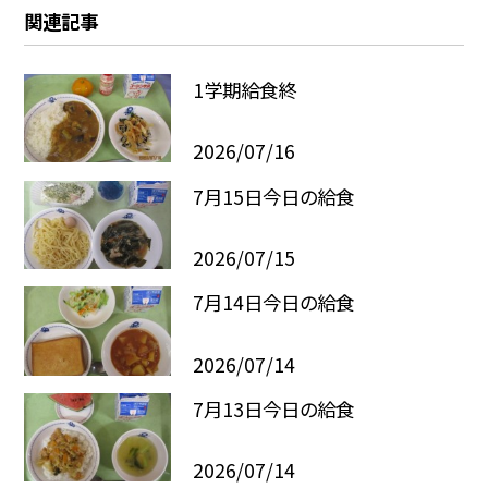
関連記事
1学期給食終
2026/07/16
7月15日今日の給食
2026/07/15
7月14日今日の給食
2026/07/14
7月13日今日の給食
2026/07/14