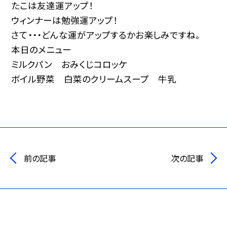
たこは友達運アップ！
ウィンナーは勉強運アップ！
さて・・・どんな運がアップするかお楽しみですね。
本日のメニュー
ミルクパン おみくじコロッケ
ボイル野菜 白菜のクリームスープ 牛乳
前の記事
次の記事