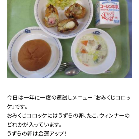
今日は一年に一度の運試しメニュー「おみくじコロッ
ケ」です。
おみくじコロッケにはうずらの卵、たこ、ウィンナーの
どれかが入っています。
うずらの卵は金運アップ！