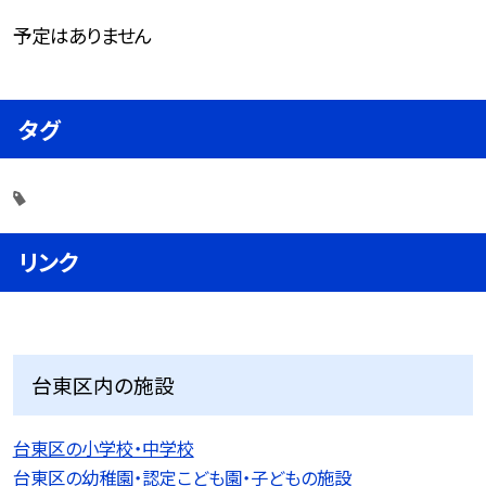
予定はありません
タグ
リンク
台東区内の施設
台東区の小学校・中学校
台東区の幼稚園・認定こども園・子どもの施設