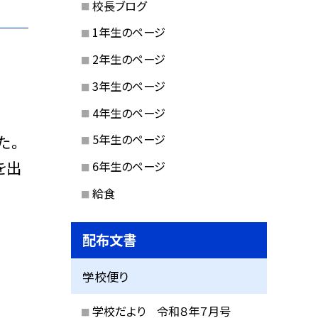
校長ブログ
1年生のページ
2年生のページ
3年生のページ
4年生のページ
た。
5年生のページ
を出
6年生のページ
給食
配布文書
学校便り
学校だより 令和８年７月号