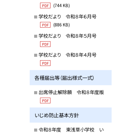
(744 KB)
PDF
学校だより 令和８年６月号
(886 KB)
PDF
学校だより 令和８年５月号
PDF
学校だより 令和８年４月号
PDF
各種届出等（届出様式一式）
出席停止解除願 令和８年度版
PDF
いじめ防止基本方針
令和８年度 東浅草小学校 い