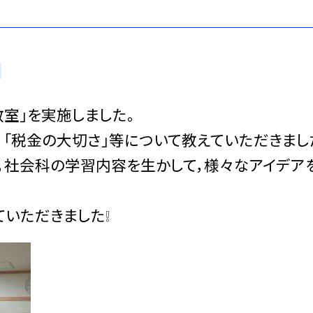
室」を実施しました。
，「税金の大切さ」等について教えていただきまし
は，社会科の学習内容を生かして，様々なアイデア
いただきました❕