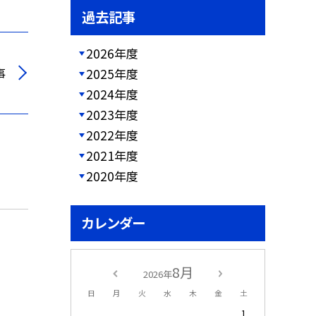
過去記事
2026年度
事
2025年度
2024年度
2023年度
2022年度
2021年度
2020年度
カレンダー
8月
2026年
日
月
火
水
木
金
土
1