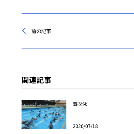
前の記事
関連記事
着衣泳
2026/07/18