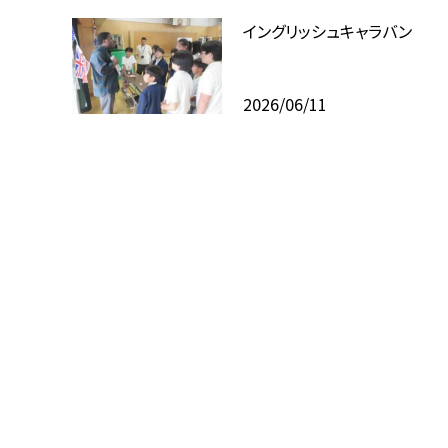
イングリッシュキャラバン
2026/06/11