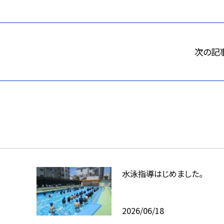
次の記
水泳指導はじめました。
2026/06/18