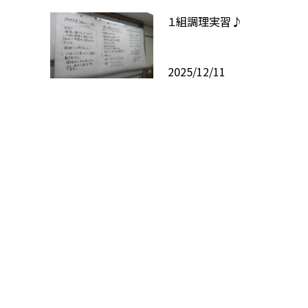
１組調理実習♪
2025/12/11