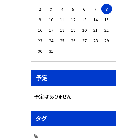
2
3
4
5
6
7
8
9
10
11
12
13
14
15
16
17
18
19
20
21
22
23
24
25
26
27
28
29
30
31
予定
予定はありません
タグ