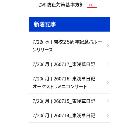
じめ防止対策基本方針
PDF
新着記事
7/22( 水 ) 開校２５周年記念バルー
ンリリース
7/20( 月 ) 260717_東浅草日記
7/20( 月 ) 260716_東浅草日記
オーケストラミニコンサート
7/20( 月 ) 260715_東浅草日記
7/20( 月 ) 260714_東浅草日記