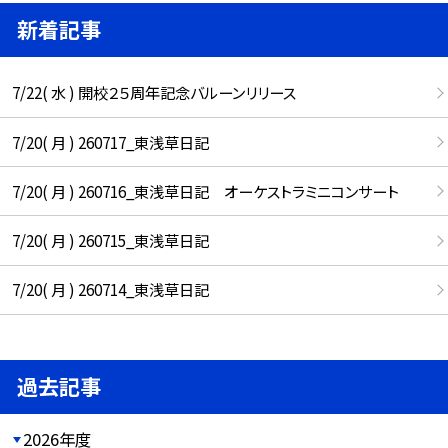
新着記事
7/22( 水 ) 開校２５周年記念バルーンリリース
7/20( 月 ) 260717_東浅草日記
7/20( 月 ) 260716_東浅草日記 オーケストラミニコンサート
7/20( 月 ) 260715_東浅草日記
7/20( 月 ) 260714_東浅草日記
過去記事
2026年度