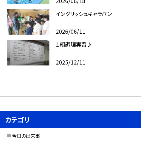
2026/06/18
イングリッシュキャラバン
2026/06/11
１組調理実習♪
2025/12/11
カテゴリ
今日の出来事