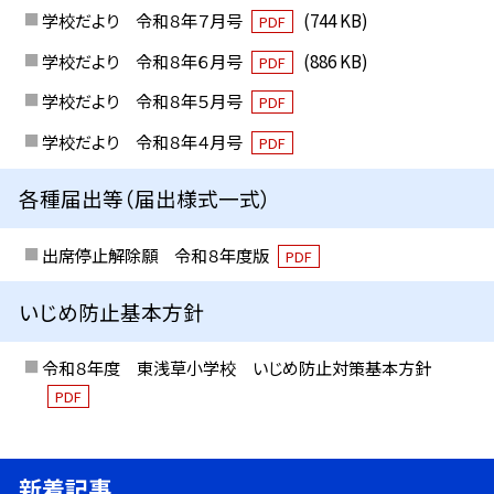
学校だより 令和８年７月号
(744 KB)
PDF
学校だより 令和８年６月号
(886 KB)
PDF
学校だより 令和８年５月号
PDF
学校だより 令和８年４月号
PDF
各種届出等（届出様式一式）
出席停止解除願 令和８年度版
PDF
いじめ防止基本方針
令和８年度 東浅草小学校 いじめ防止対策基本方針
PDF
新着記事