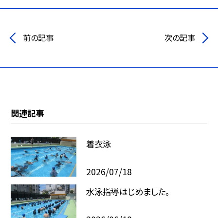
前の記事
次の記事
関連記事
着衣泳
2026/07/18
水泳指導はじめました。