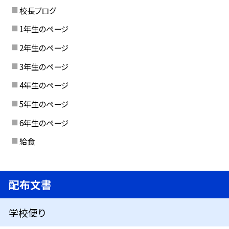
校長ブログ
1年生のページ
2年生のページ
3年生のページ
4年生のページ
5年生のページ
6年生のページ
給食
配布文書
学校便り