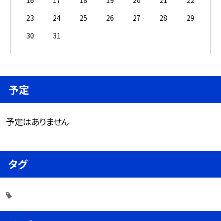
23
24
25
26
27
28
29
30
31
予定
予定はありません
タグ