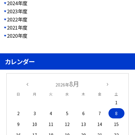
2024年度
2023年度
2022年度
2021年度
2020年度
カレンダー
8月
2026年
日
月
火
水
木
金
土
1
2
3
4
5
6
7
8
9
10
11
12
13
14
15
16
17
18
19
20
21
22