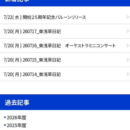
7/22( 水 ) 開校２５周年記念バルーンリリース
7/20( 月 ) 260717_東浅草日記
7/20( 月 ) 260716_東浅草日記 オーケストラミニコンサート
7/20( 月 ) 260715_東浅草日記
7/20( 月 ) 260714_東浅草日記
過去記事
2026年度
2025年度