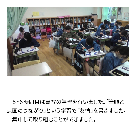
５・６時間目は書写の学習を行いました。「筆順と
点画のつながり」という学習で「友情」を書きました。
集中して取り組むことができました。