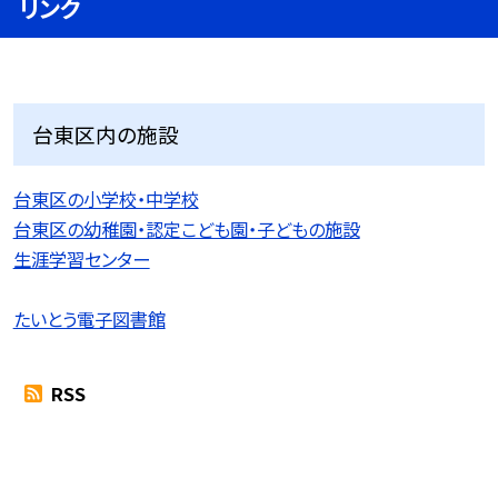
リンク
台東区内の施設
台東区の小学校・中学校
台東区の幼稚園・認定こども園・子どもの施設
生涯学習センター
たいとう電子図書館
RSS