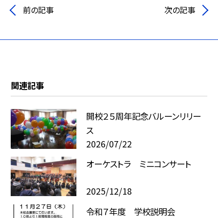
前の記事
次の記事
関連記事
開校２５周年記念バルーンリリー
ス
2026/07/22
オーケストラ ミニコンサート
2025/12/18
令和７年度 学校説明会