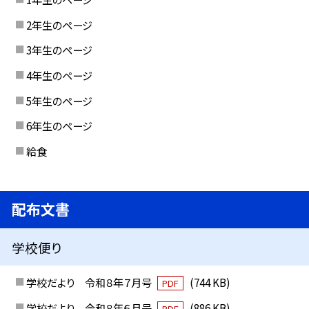
2年生のページ
3年生のページ
4年生のページ
5年生のページ
6年生のページ
給食
配布文書
学校便り
学校だより 令和８年７月号
(744 KB)
PDF
学校だより 令和８年６月号
(886 KB)
PDF