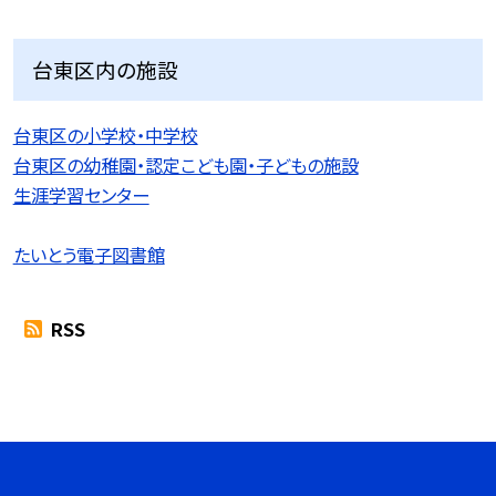
台東区内の施設
台東区の小学校・中学校
台東区の幼稚園・認定こども園・子どもの施設
生涯学習センター
たいとう電子図書館
RSS