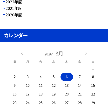
2022年度
2021年度
2020年度
カレンダー
8月
2026年
日
月
火
水
木
金
土
1
2
3
4
5
6
7
8
9
10
11
12
13
14
15
16
17
18
19
20
21
22
23
24
25
26
27
28
29