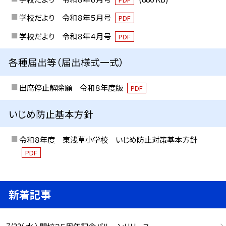
学校だより 令和８年５月号
PDF
学校だより 令和８年４月号
PDF
各種届出等（届出様式一式）
出席停止解除願 令和８年度版
PDF
いじめ防止基本方針
令和８年度 東浅草小学校 いじめ防止対策基本方針
PDF
新着記事