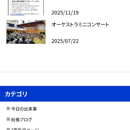
2025/11/19
オーケストラミニコンサート
2025/07/22
カテゴリ
今日の出来事
校長ブログ
1年生のページ