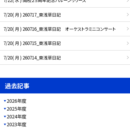
7/22( 水 ) 開校２５周年記念バルーンリリース
7/20( 月 ) 260717_東浅草日記
7/20( 月 ) 260716_東浅草日記 オーケストラミニコンサート
7/20( 月 ) 260715_東浅草日記
7/20( 月 ) 260714_東浅草日記
過去記事
2026年度
2025年度
2024年度
2023年度