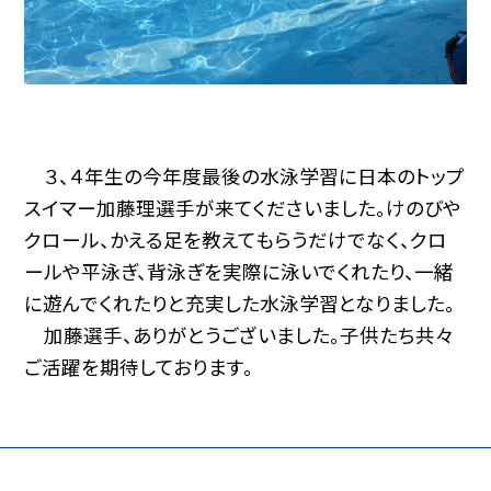
３、４年生の今年度最後の水泳学習に日本のトップ
スイマー加藤理選手が来てくださいました。けのびや
クロール、かえる足を教えてもらうだけでなく、クロ
ールや平泳ぎ、背泳ぎを実際に泳いでくれたり、一緒
に遊んでくれたりと充実した水泳学習となりました。
加藤選手、ありがとうございました。子供たち共々
ご活躍を期待しております。