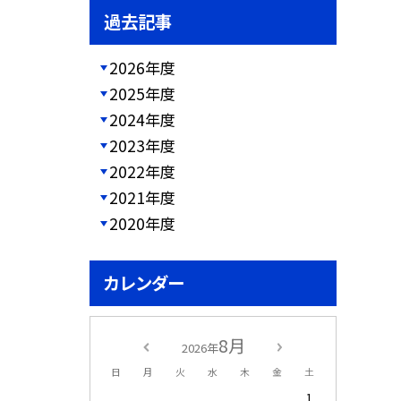
過去記事
2026年度
2025年度
2024年度
2023年度
2022年度
2021年度
2020年度
カレンダー
8月
2026年
日
月
火
水
木
金
土
1