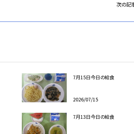
次の記
7月15日今日の給食
2026/07/15
7月13日今日の給食