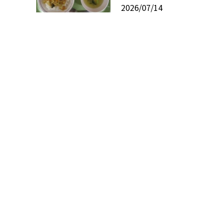
2026/07/14