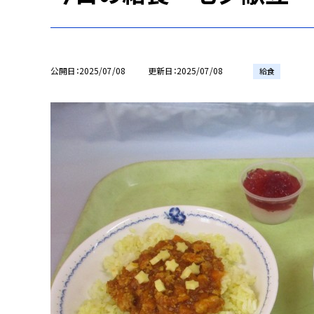
公開日
2025/07/08
更新日
2025/07/08
給食