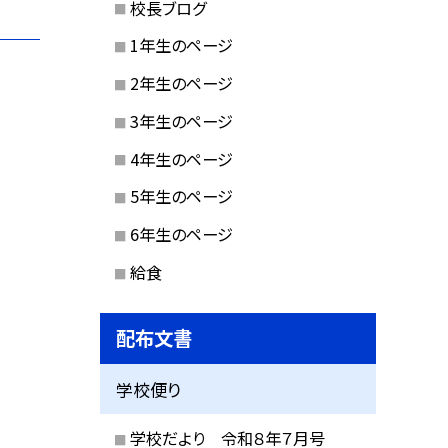
校長ブログ
1年生のページ
2年生のページ
3年生のページ
4年生のページ
5年生のページ
6年生のページ
給食
配布文書
学校便り
学校だより 令和８年７月号