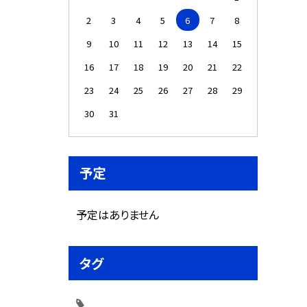
2
3
4
5
6
7
8
9
10
11
12
13
14
15
16
17
18
19
20
21
22
23
24
25
26
27
28
29
30
31
予定
予定はありません
タグ