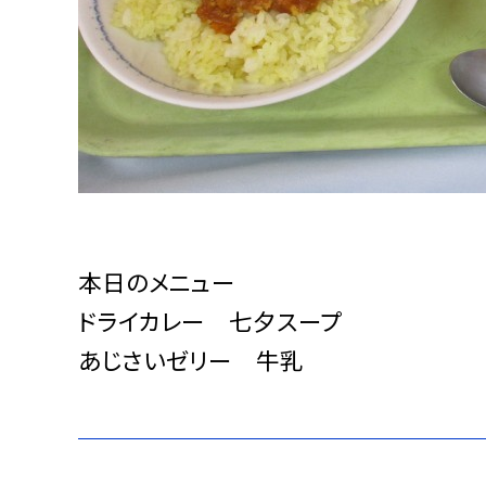
本日のメニュー
ドライカレー 七夕スープ
あじさいゼリー 牛乳