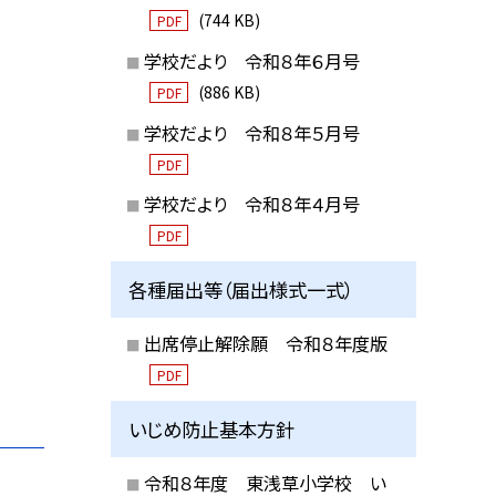
(744 KB)
PDF
学校だより 令和８年６月号
(886 KB)
PDF
学校だより 令和８年５月号
PDF
学校だより 令和８年４月号
PDF
各種届出等（届出様式一式）
出席停止解除願 令和８年度版
PDF
いじめ防止基本方針
令和８年度 東浅草小学校 い