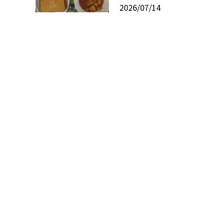
2026/07/14