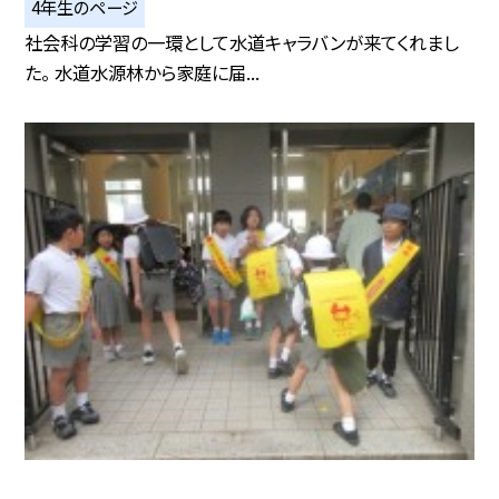
4年生のページ
社会科の学習の一環として水道キャラバンが来てくれまし
た。 水道水源林から家庭に届...