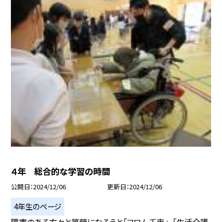
４年 総合的な学習の時間
公開日
2024/12/06
更新日
2024/12/06
4年生のページ