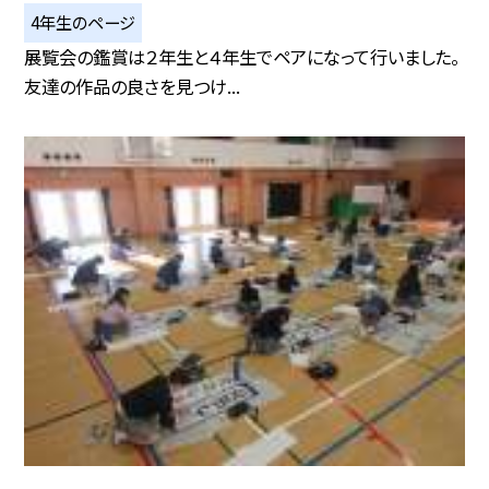
4年生のページ
展覧会の鑑賞は２年生と４年生でペアになって行いました。
友達の作品の良さを見つけ...