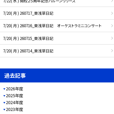
7/22( 水 ) 開校２５周年記念バルーンリリース
7/20( 月 ) 260717_東浅草日記
7/20( 月 ) 260716_東浅草日記 オーケストラミニコンサート
7/20( 月 ) 260715_東浅草日記
7/20( 月 ) 260714_東浅草日記
過去記事
2026年度
2025年度
2024年度
2023年度