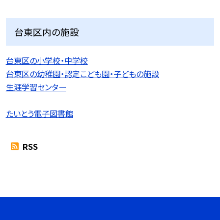
台東区内の施設
台東区の小学校・中学校
台東区の幼稚園・認定こども園・子どもの施設
生涯学習センター
たいとう電子図書館
RSS