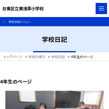
台東区立東浅草小学校
学校日記メニュー
学校日記
トップページ
>
学校の様子
>
学校日記
>
4年生のページ
4年生のページ