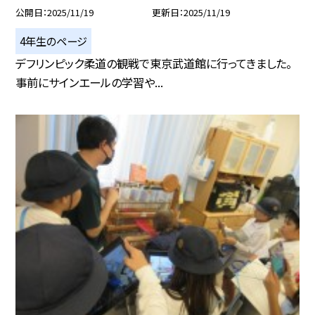
公開日
2025/11/19
更新日
2025/11/19
4年生のページ
デフリンピック柔道の観戦で東京武道館に行ってきました。
事前にサインエールの学習や...