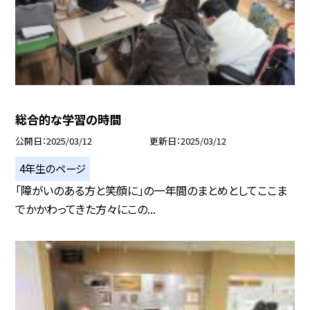
総合的な学習の時間
公開日
2025/03/12
更新日
2025/03/12
4年生のページ
「障がいのある方と笑顔に」の一年間のまとめとしてここま
でかかわってきた方々にこの...