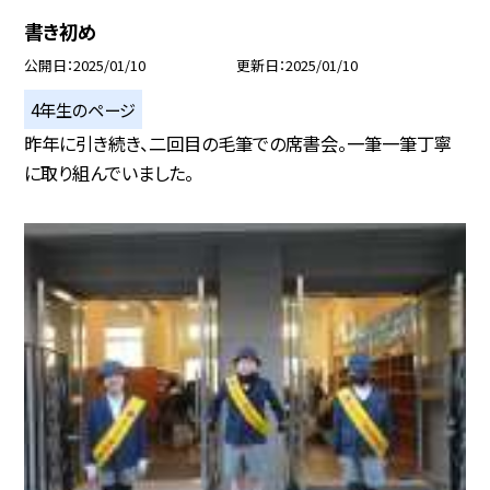
書き初め
公開日
2025/01/10
更新日
2025/01/10
4年生のページ
昨年に引き続き、二回目の毛筆での席書会。一筆一筆丁寧
に取り組んでいました。