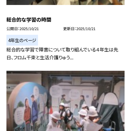
総合的な学習の時間
公開日
2025/10/21
更新日
2025/10/21
4年生のページ
総合的な学習で障害について取り組んでいる４年生は先
日、フロム千束と生活介護りゅう...