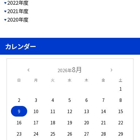
2022年度
2021年度
2020年度
カレンダー
8月
2026年
日
月
火
水
木
金
土
1
2
3
4
5
6
7
8
9
10
11
12
13
14
15
16
17
18
19
20
21
22
23
24
25
26
27
28
29