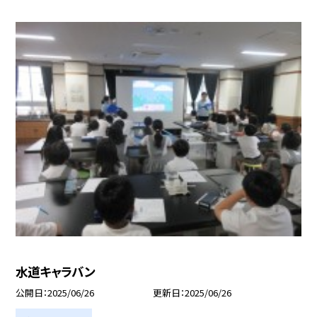
水道キャラバン
公開日
2025/06/26
更新日
2025/06/26