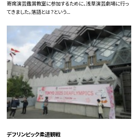
寄席演芸鑑賞教室に参加するために、浅草演芸劇場に行っ
てきました。落語とは？という...
デフリンピック柔道観戦