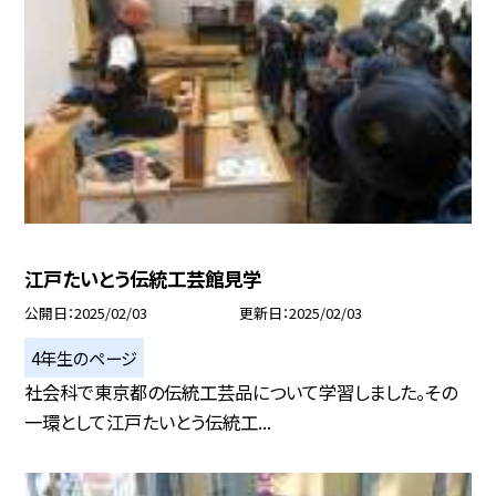
江戸たいとう伝統工芸館見学
公開日
2025/02/03
更新日
2025/02/03
4年生のページ
社会科で東京都の伝統工芸品について学習しました。その
一環として江戸たいとう伝統工...