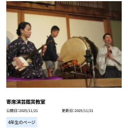
寄席演芸鑑賞教室
公開日
2025/11/21
更新日
2025/11/21
4年生のページ