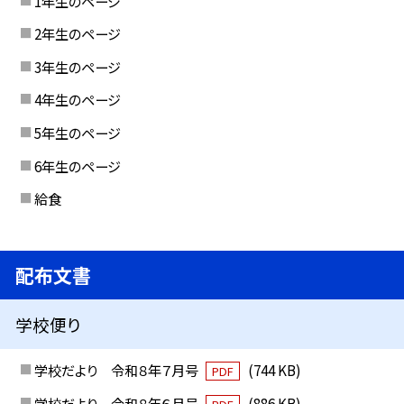
1年生のページ
2年生のページ
3年生のページ
4年生のページ
5年生のページ
6年生のページ
給食
配布文書
学校便り
学校だより 令和８年７月号
(744 KB)
PDF
学校だより 令和８年６月号
(886 KB)