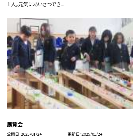
１人。元気にあいさつでき...
展覧会
公開日
2025/01/24
更新日
2025/01/24