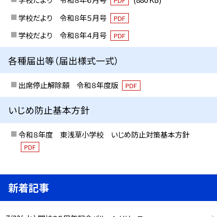
PDF
学校だより 令和８年５月号
PDF
学校だより 令和８年４月号
PDF
各種届出等（届出様式一式）
出席停止解除願 令和８年度版
PDF
いじめ防止基本方針
令和８年度 東浅草小学校 いじめ防止対策基本方針
PDF
新着記事