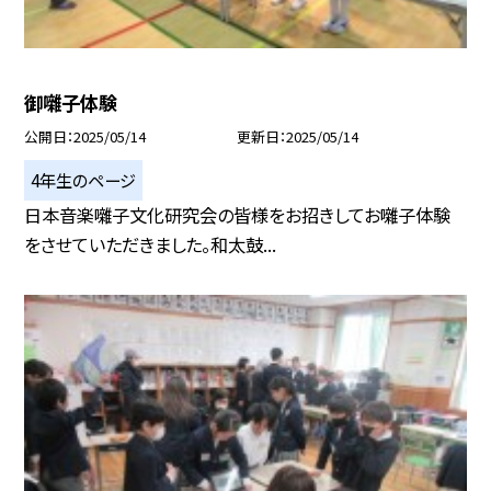
御囃子体験
公開日
2025/05/14
更新日
2025/05/14
4年生のページ
日本音楽囃子文化研究会の皆様をお招きしてお囃子体験
をさせていただきました。和太鼓...