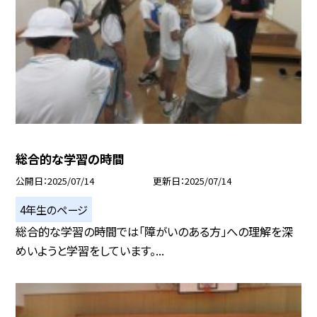
総合的な学習の時間
公開日
2025/07/14
更新日
2025/07/14
4年生のページ
総合的な学習の時間では「障がいのある方」への理解を深
めいようと学習をしています。...