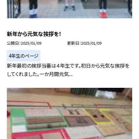
新年から元気な挨拶を！
公開日
2025/01/09
更新日
2025/01/09
4年生のページ
新年最初の挨拶当番は４年生です。初日から元気な挨拶を
してくれました。一か月間元気...