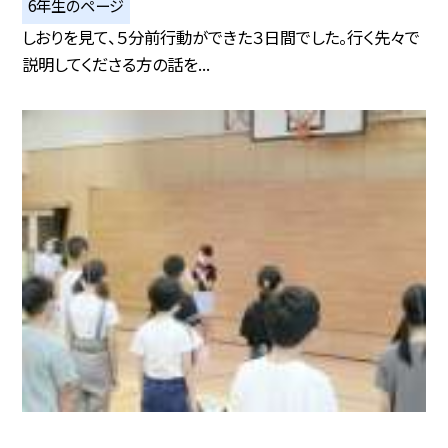
6年生のページ
しおりを見て、５分前行動ができた３日間でした。行く先々で
説明してくださる方の話を...