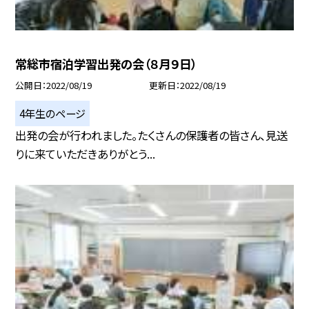
常総市宿泊学習出発の会（８月９日）
公開日
2022/08/19
更新日
2022/08/19
4年生のページ
出発の会が行われました。たくさんの保護者の皆さん、見送
りに来ていただきありがとう...