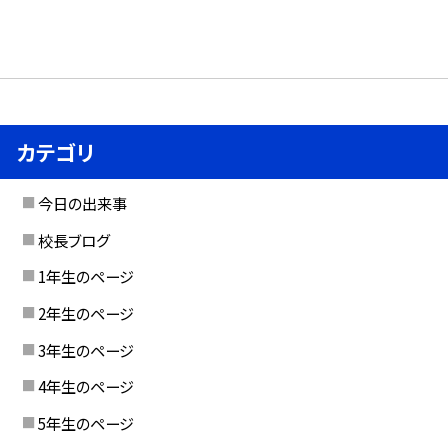
カテゴリ
今日の出来事
校長ブログ
1年生のページ
2年生のページ
3年生のページ
4年生のページ
5年生のページ