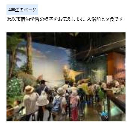
4年生のページ
常総市宿泊学習の様子をお伝えします。 入浴前と夕食です。