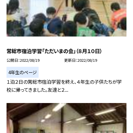
常総市宿泊学習「ただいまの会」（８月１０日）
公開日
2022/08/19
更新日
2022/08/19
4年生のページ
１泊２日の常総市宿泊学習を終え、４年生の子供たちが学
校に帰ってきました。友達と２...