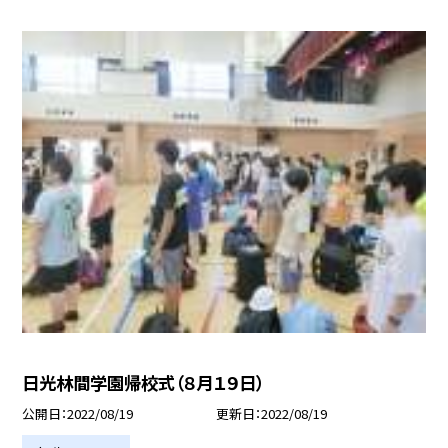
日光林間学園帰校式（８月１９日）
公開日
2022/08/19
更新日
2022/08/19