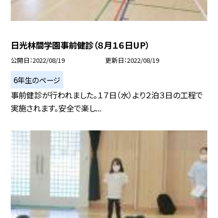
日光林間学園事前健診（８月１６日UP）
公開日
2022/08/19
更新日
2022/08/19
6年生のページ
事前健診が行われました。１７日（水）より２泊３日の工程で
実施されます。安全で楽し...