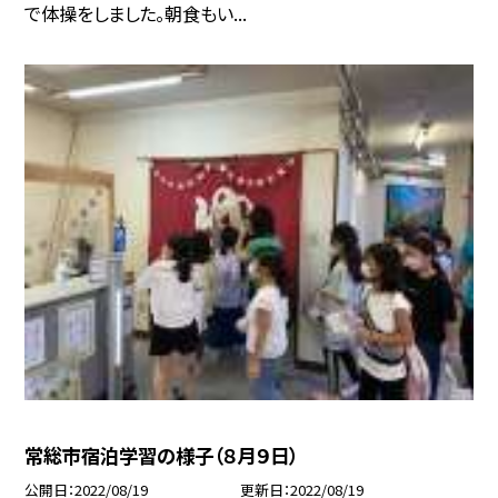
で体操をしました。朝食もい...
常総市宿泊学習の様子（８月９日）
公開日
2022/08/19
更新日
2022/08/19