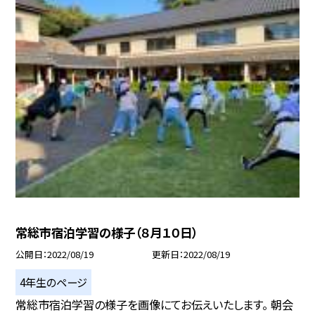
常総市宿泊学習の様子（８月１０日）
公開日
2022/08/19
更新日
2022/08/19
4年生のページ
常総市宿泊学習の様子を画像にてお伝えいたします。 朝会