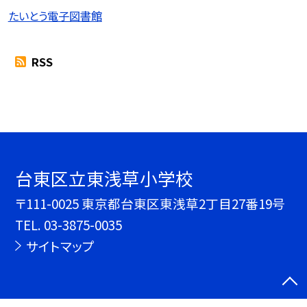
たいとう電子図書館
RSS
台東区立東浅草小学校
〒111-0025 東京都台東区東浅草2丁目27番19号
TEL.
03-3875-0035
サイトマップ