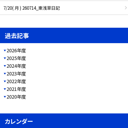
7/20( 月 ) 260714_東浅草日記
過去記事
2026年度
2025年度
2024年度
2023年度
2022年度
2021年度
2020年度
カレンダー