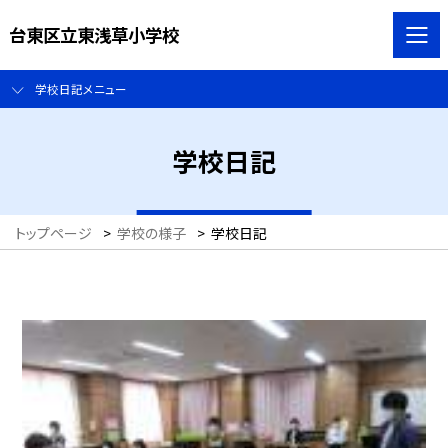
台東区立東浅草小学校
学校日記メニュー
学校日記
トップページ
>
学校の様子
>
学校日記