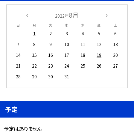
8月
2022年
日
月
火
水
木
金
土
1
2
3
4
5
6
7
8
9
10
11
12
13
14
15
16
17
18
19
20
21
22
23
24
25
26
27
28
29
30
31
予定
予定はありません