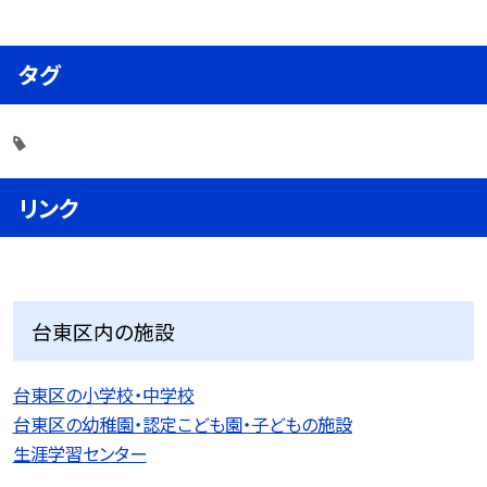
タグ
リンク
台東区内の施設
台東区の小学校・中学校
台東区の幼稚園・認定こども園・子どもの施設
生涯学習センター