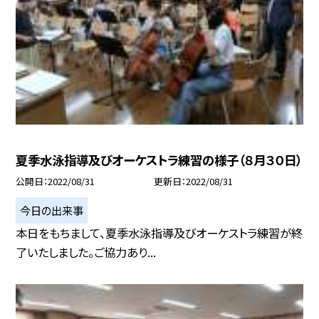
夏季水泳指導及びオーケストラ練習の様子（８月３０日）
公開日
2022/08/31
更新日
2022/08/31
今日の出来事
本日をもちまして、夏季水泳指導及びオーケストラ練習が終
了いたしました。ご協力あり...