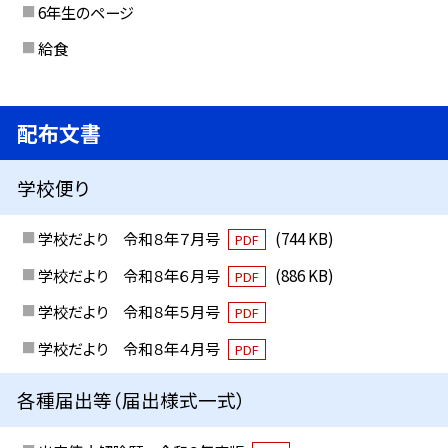
6年生のページ
給食
配布文書
学校便り
学校だより 令和８年７月号
(744 KB)
PDF
学校だより 令和８年６月号
(886 KB)
PDF
学校だより 令和８年５月号
PDF
学校だより 令和８年４月号
PDF
各種届出等（届出様式一式）