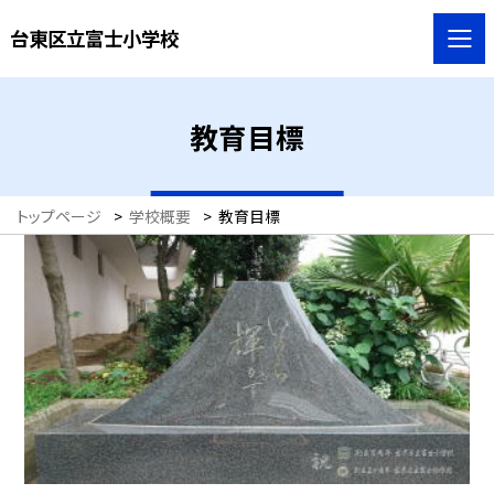
台東区立富士小学校
教育目標
トップページ
>
学校概要
>
教育目標