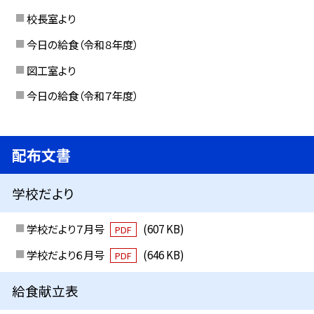
校長室より
今日の給食（令和８年度）
図工室より
今日の給食（令和７年度）
配布文書
学校だより
学校だより７月号
(607 KB)
PDF
学校だより６月号
(646 KB)
PDF
給食献立表