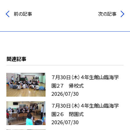
前の記事
次の記事
関連記事
７月30日（木）４年生館山臨海学
園２７ 帰校式
2026/07/30
７月30日（木）４年生館山臨海学
園２６ 閉園式
2026/07/30