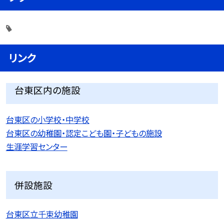
リンク
台東区内の施設
台東区の小学校・中学校
台東区の幼稚園・認定こども園・子どもの施設
生涯学習センター
併設施設
台東区立千束幼稚園