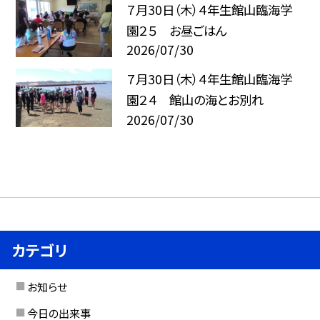
７月30日（木）４年生館山臨海学
園２５ お昼ごはん
2026/07/30
７月30日（木）４年生館山臨海学
園２４ 館山の海とお別れ
2026/07/30
カテゴリ
お知らせ
今日の出来事