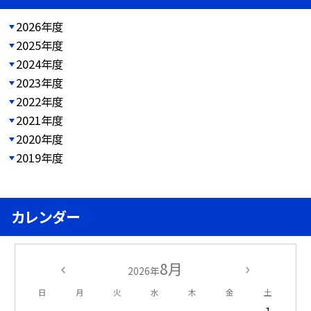
2026年度
2025年度
2024年度
2023年度
2022年度
2021年度
2020年度
2019年度
カレンダー
8月
2026年
日
月
火
水
木
金
土