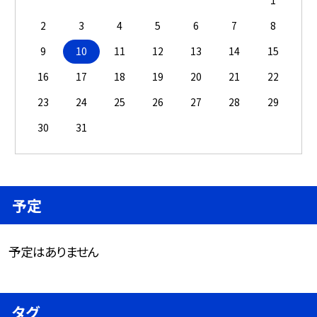
1
2
3
4
5
6
7
8
9
10
11
12
13
14
15
16
17
18
19
20
21
22
23
24
25
26
27
28
29
30
31
予定
予定はありません
タグ