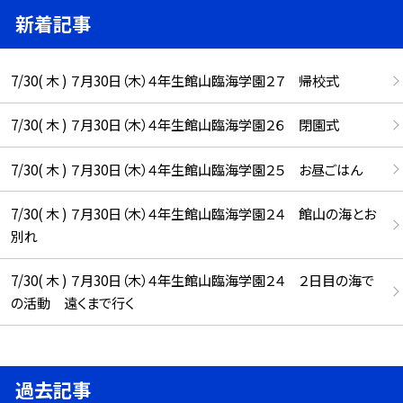
新着記事
7/30( 木 ) ７月30日（木）４年生館山臨海学園２７ 帰校式
7/30( 木 ) ７月30日（木）４年生館山臨海学園２６ 閉園式
7/30( 木 ) ７月30日（木）４年生館山臨海学園２５ お昼ごはん
7/30( 木 ) ７月30日（木）４年生館山臨海学園２４ 館山の海とお
別れ
7/30( 木 ) ７月30日（木）４年生館山臨海学園２４ ２日目の海で
の活動 遠くまで行く
過去記事