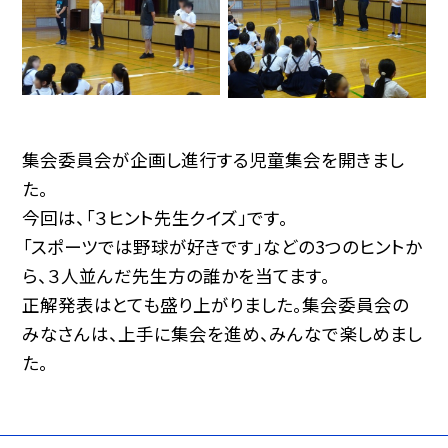
集会委員会が企画し進行する児童集会を開きまし
た。
今回は、「３ヒント先生クイズ」です。
「スポーツでは野球が好きです」などの3つのヒントか
ら、３人並んだ先生方の誰かを当てます。
正解発表はとても盛り上がりました。集会委員会の
みなさんは、上手に集会を進め、みんなで楽しめまし
た。