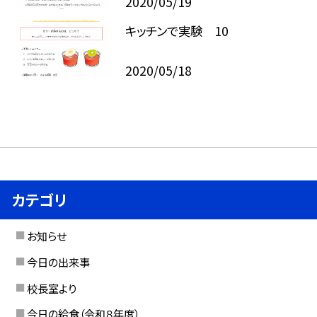
2020/05/19
キッチンで実験 10
2020/05/18
カテゴリ
お知らせ
今日の出来事
校長室より
今日の給食（令和８年度）