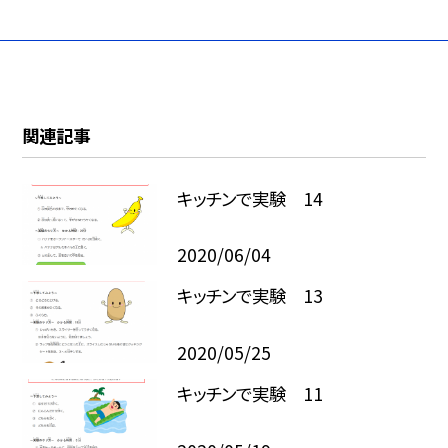
関連記事
キッチンで実験 14
2020/06/04
キッチンで実験 13
2020/05/25
キッチンで実験 11