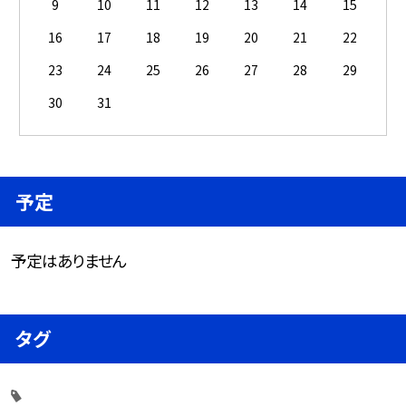
9
10
11
12
13
14
15
16
17
18
19
20
21
22
23
24
25
26
27
28
29
30
31
予定
予定はありません
タグ