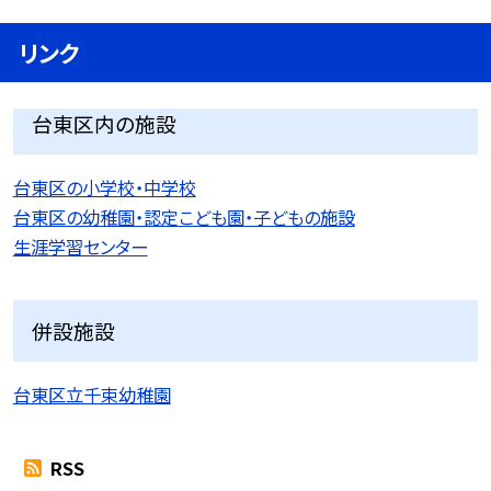
リンク
台東区内の施設
台東区の小学校・中学校
台東区の幼稚園・認定こども園・子どもの施設
生涯学習センター
併設施設
台東区立千束幼稚園
RSS