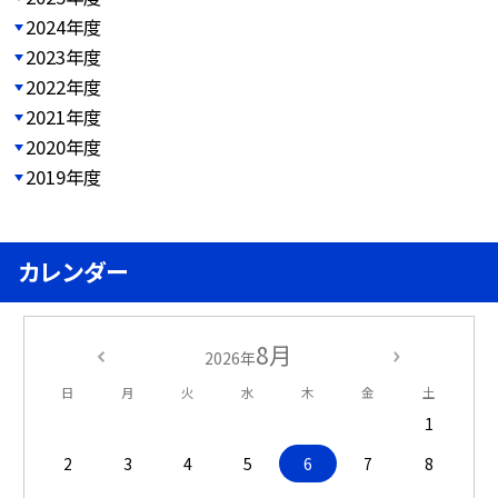
2024年度
2023年度
2022年度
2021年度
2020年度
2019年度
カレンダー
8月
2026年
日
月
火
水
木
金
土
1
2
3
4
5
6
7
8