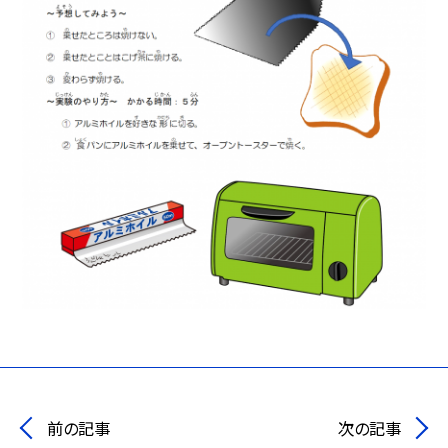
前の記事
次の記事