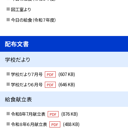
図工室より
今日の給食（令和７年度）
配布文書
学校だより
学校だより７月号
(607 KB)
PDF
学校だより６月号
(646 KB)
PDF
給食献立表
令和8年7月献立表
(876 KB)
PDF
令和８年６月献立表
(488 KB)
PDF