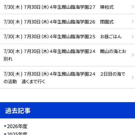
7/30( 木 ) ７月30日（木）４年生館山臨海学園２７ 帰校式
7/30( 木 ) ７月30日（木）４年生館山臨海学園２６ 閉園式
7/30( 木 ) ７月30日（木）４年生館山臨海学園２５ お昼ごはん
7/30( 木 ) ７月30日（木）４年生館山臨海学園２４ 館山の海とお
別れ
7/30( 木 ) ７月30日（木）４年生館山臨海学園２４ ２日目の海で
の活動 遠くまで行く
過去記事
2026年度
2025年度