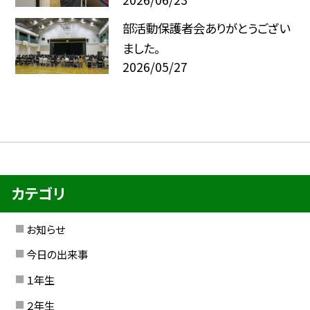
部活動保護者会ありがとうござい
ました。
2026/05/27
カテゴリ
お知らせ
今日の出来事
１年生
２年生