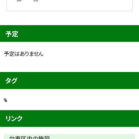
予定
予定はありません
タグ
リンク
台東区内の施設