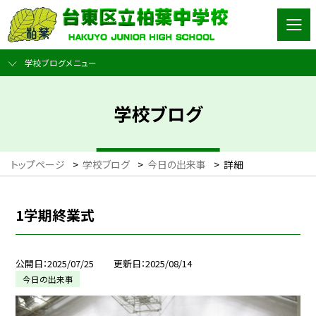
学校ブログメニュー
学校ブログ
トップページ
>
学校ブログ
>
今日の出来事
>
詳細
1学期終業式
公開日
2025/07/25
更新日
2025/08/14
今日の出来事