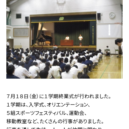
７月１８日（金）に１学期終業式が行われました。
１学期は、入学式、オリエンテーション、
５組スポーツフェスティバル、
運動会、
移動教室など、たくさんの行事がありました。