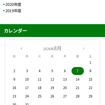
2020年度
2019年度
カレンダー
8月
2026年
日
月
火
水
木
金
土
1
2
3
4
5
6
7
8
9
10
11
12
13
14
15
16
17
18
19
20
21
22
23
24
25
26
27
28
29
30
31