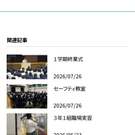
関連記事
１学期終業式
2026/07/26
セーフティ教室
2026/07/26
３年１組職場実習
2026/06/23