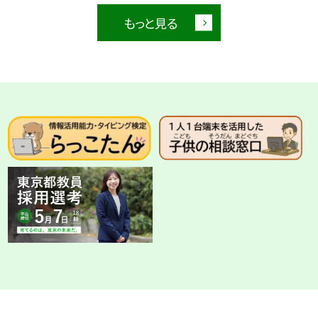
もっと見る