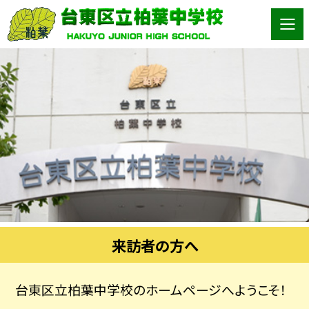
来訪者の方へ
台東区立柏葉中学校のホームページへようこそ！