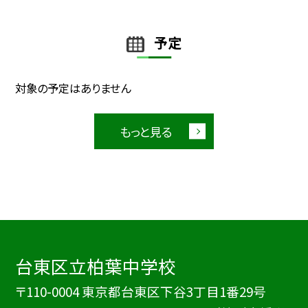
予定
対象の予定はありません
もっと見る
台東区立柏葉中学校
〒110-0004 東京都台東区下谷3丁目1番29号