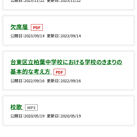
公開日
2023/11/22
更新日
2023/11/22
欠席届
PDF
公開日
2023/09/14
更新日
2023/09/14
台東区立柏葉中学校における学校のきまりの
基本的な考え方
PDF
公開日
2022/09/16
更新日
2022/09/16
校歌
MP3
公開日
2020/05/19
更新日
2020/05/19