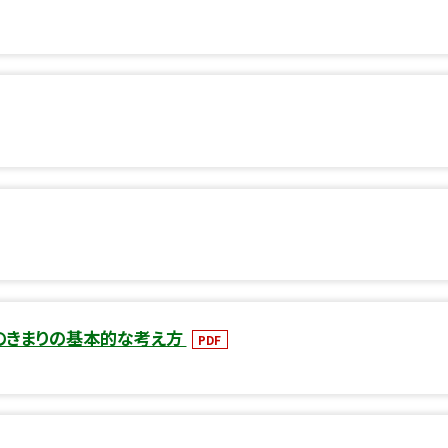
のきまりの基本的な考え方
PDF