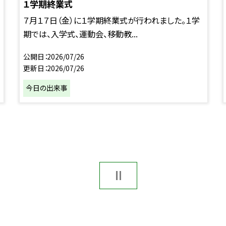
１学期終業式
７月１７日（金）に１学期終業式が行われました。１学
期では、入学式、運動会、移動教...
公開日
2026/07/26
更新日
2026/07/26
今日の出来事