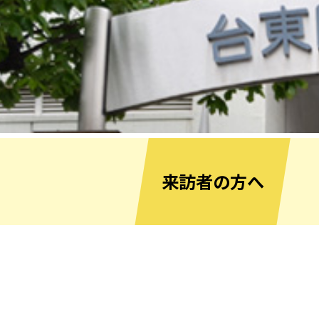
来訪者の方へ