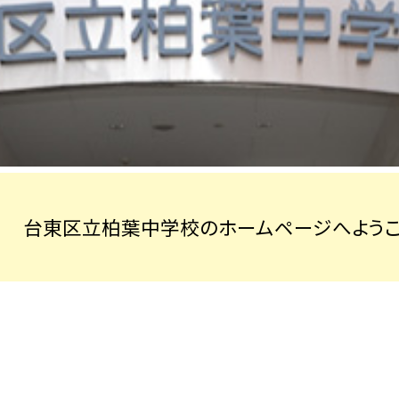
台東区立柏葉中学校のホームページへようこ