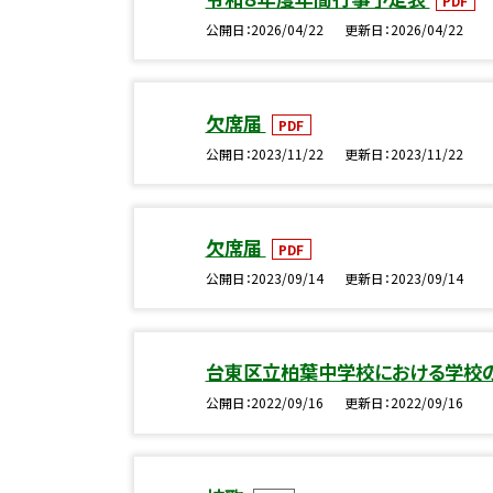
PDF
公開日
2026/04/22
更新日
2026/04/22
欠席届
PDF
公開日
2023/11/22
更新日
2023/11/22
欠席届
PDF
公開日
2023/09/14
更新日
2023/09/14
台東区立柏葉中学校における学校
公開日
2022/09/16
更新日
2022/09/16