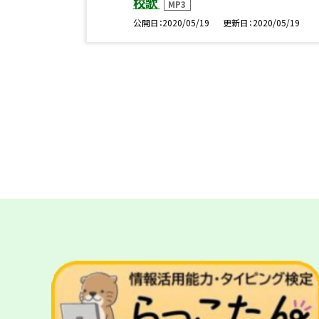
校歌
MP3
公開日
2020/05/19
更新日
2020/05/19