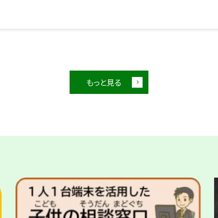
もっと見る