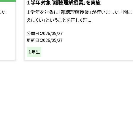
１学年対象「難聴理解授業」を実施
た。
１学年を対象に「難聴理解授業」が行いました。「聞こ
えにくい」ということを正しく理...
公開日
2026/05/27
更新日
2026/05/27
１年生