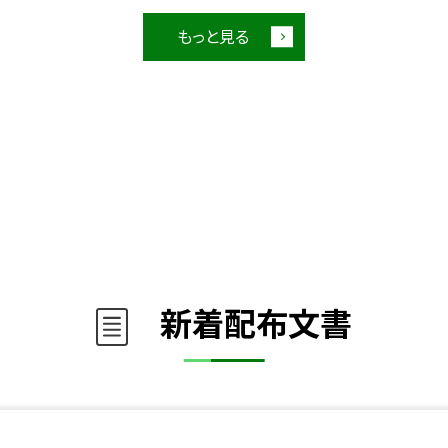
もっと見る
新着配布文書