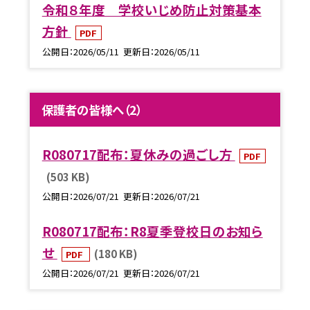
令和８年度 学校いじめ防止対策基本
方針
PDF
公開日
2026/05/11
更新日
2026/05/11
保護者の皆様へ（2）
R080717配布：夏休みの過ごし方
PDF
(503 KB)
公開日
2026/07/21
更新日
2026/07/21
R080717配布：R8夏季登校日のお知ら
せ
(180 KB)
PDF
公開日
2026/07/21
更新日
2026/07/21