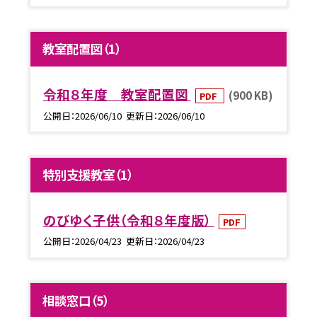
教室配置図（1）
令和８年度 教室配置図
(900 KB)
PDF
公開日
2026/06/10
更新日
2026/06/10
特別支援教室（1）
のびゆく子供（令和８年度版）
PDF
公開日
2026/04/23
更新日
2026/04/23
相談窓口（5）