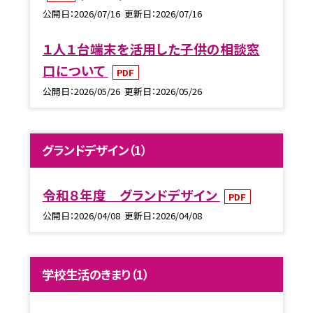
公開日
2026/07/16
更新日
2026/07/16
１人１台端末を活用した子供の相談窓
口について
PDF
公開日
2026/05/26
更新日
2026/05/26
グランドデザイン（1）
令和８年度 グランドデザイン
PDF
公開日
2026/04/08
更新日
2026/04/08
学校生活のきまり（1）