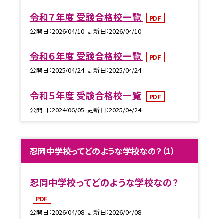
令和７年度 受験合格校一覧
PDF
公開日
2026/04/10
更新日
2026/04/10
令和６年度 受験合格校一覧
PDF
公開日
2025/04/24
更新日
2025/04/24
令和５年度 受験合格校一覧
PDF
公開日
2024/06/05
更新日
2025/04/24
忍岡中学校ってどのような学校なの？（1）
忍岡中学校ってどのような学校なの？
PDF
公開日
2026/04/08
更新日
2026/04/08