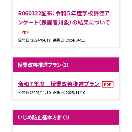
R060322配布：令和５年度学校評価ア
ンケート（保護者対象）の結果について
PDF
公開日
2024/04/11
更新日
2024/04/11
授業改善推進プラン（1）
令和７年度 授業改善推進プラン
PDF
公開日
2025/11/10
更新日
2025/11/10
いじめ防止基本方針（1）