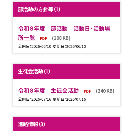
部活動の方針等（1）
令和８年度 部活動 活動日・活動場
所一覧
(108 KB)
PDF
公開日
2026/06/10
更新日
2026/06/10
生徒会活動（1）
令和８年度 生徒会活動
(240 KB)
PDF
公開日
2026/07/16
更新日
2026/07/16
進路情報（3）