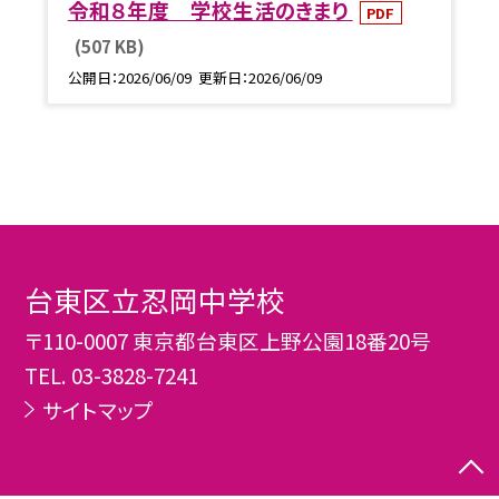
令和８年度 学校生活のきまり
PDF
(507 KB)
公開日
2026/06/09
更新日
2026/06/09
台東区立忍岡中学校
〒110-0007 東京都台東区上野公園18番20号
TEL.
03-3828-7241
サイトマップ