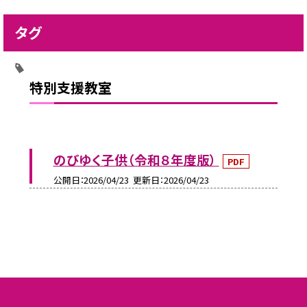
タグ
特別支援教室
のびゆく子供（令和８年度版）
PDF
公開日
2026/04/23
更新日
2026/04/23