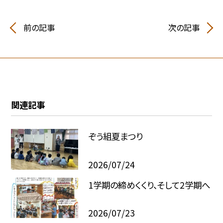
前の記事
次の記事
関連記事
ぞう組夏まつり
2026/07/24
1学期の締めくくり、そして2学期へ
2026/07/23