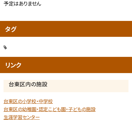
予定はありません
タグ
リンク
台東区内の施設
台東区の小学校・中学校
台東区の幼稚園・認定こども園・子どもの施設
生涯学習センター