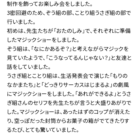
制作を飾ってお楽しみ会をしました。
3密回避のため、ぞう組の部、ことり組うさぎ組の部で
行いました。
初めは、先生たちが「おたのしみ」で、それぞれに準備
したマジックショーをしました。
ぞう組は、「なにかあるぞ？」と考えながらマジックを
見ていたようで、「こうなってるんじゃない？」と友達と
話をしていました。
うさぎ組とことり組は、生活発表会で演じた「もりの
なかまたち」と「どっきりサーカスはじまるよ」の劇風
にマジックショーをしました。「あれができるよ」とうさ
ぎ組さんのセリフを先生たちが言うと大盛りあがりで
した。マジックショーは、あったはずのコップが消えた
り、空っぽだった封筒からお菓子の箱がでてきたりす
るたび、とても驚いていました。