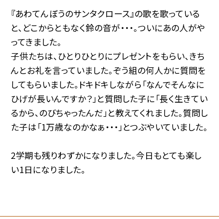
『あわてんぼうのサンタクロース』の歌を歌っている
と、どこからともなく鈴の音が・・・。ついにあの人がや
ってきました。
子供たちは、ひとりひとりにプレゼントをもらい、きち
んとお礼を言っていました。ぞう組の何人かに質問を
してもらいました。ドキドキしながら「なんでそんなに
ひげが長いんですか？」と質問した子に「長く生きてい
るから、のびちゃったんだ」と教えてくれました。質問し
た子は「1万歳なのかなぁ・・・」とつぶやいていました。
2学期も残りわずかになりました。今日もとても楽し
い1日になりました。