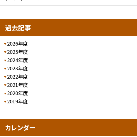
過去記事
2026年度
2025年度
2024年度
2023年度
2022年度
2021年度
2020年度
2019年度
カレンダー