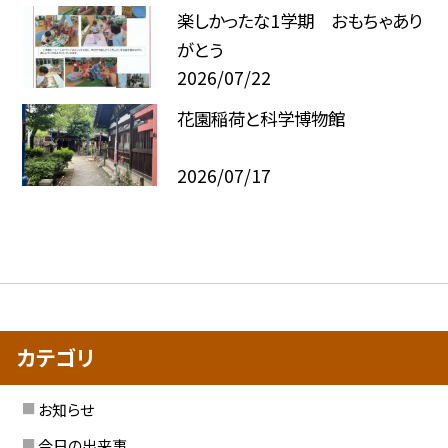
楽しかったな1学期 おもちゃあり
がとう
2026/07/22
花園稲荷と科学博物館
2026/07/17
カテゴリ
お知らせ
今日の出来事