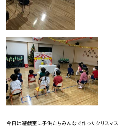
今日は遊戯室に子供たちみんなで作ったクリスマス