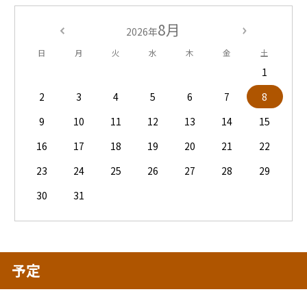
8月
2026年
日
月
火
水
木
金
土
1
2
3
4
5
6
7
8
9
10
11
12
13
14
15
16
17
18
19
20
21
22
23
24
25
26
27
28
29
30
31
予定