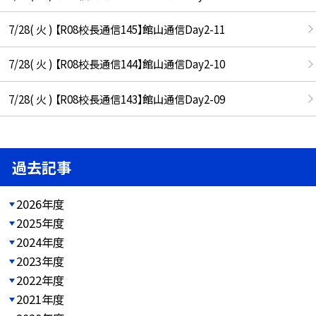
7/28( 火 ) 【R08校長通信145】館山通信Day2-11
7/28( 火 ) 【R08校長通信144】館山通信Day2-10
7/28( 火 ) 【R08校長通信143】館山通信Day2-09
過去記事
2026年度
2025年度
2024年度
2023年度
2022年度
2021年度