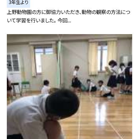
3年生より
上野動物園の方に御協力いただき、動物の観察の方法につ
いて学習を行いました。 今回...