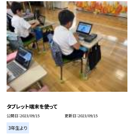
タブレット端末を使って
公開日
2023/09/15
更新日
2023/09/15
3年生より