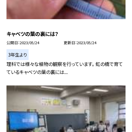
キャベツの葉の裏には？
公開日
2023/05/24
更新日
2023/05/24
3年生より
理科では様々な植物の観察を行っています。 虹の橋で育て
ているキャベツの葉の裏には...