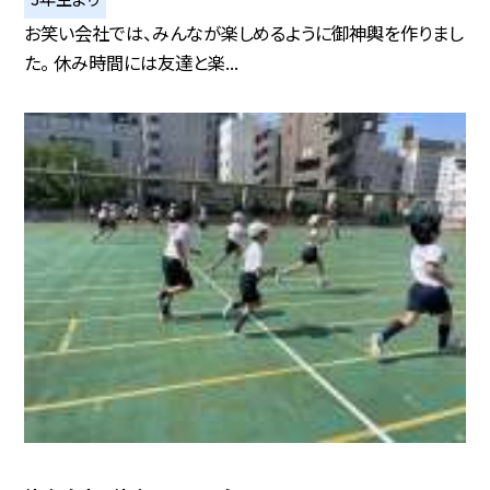
お笑い会社では、みんなが楽しめるように御神輿を作りまし
た。 休み時間には友達と楽...