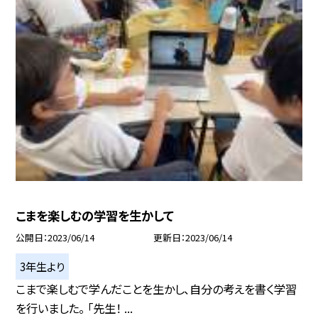
こまを楽しむの学習を生かして
公開日
2023/06/14
更新日
2023/06/14
3年生より
こまで楽しむで学んだことを生かし、自分の考えを書く学習
を行いました。 「先生！ ...