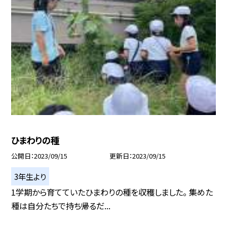
ひまわりの種
公開日
2023/09/15
更新日
2023/09/15
3年生より
1学期から育てていたひまわりの種を収穫しました。 集めた
種は自分たちで持ち帰るだ...