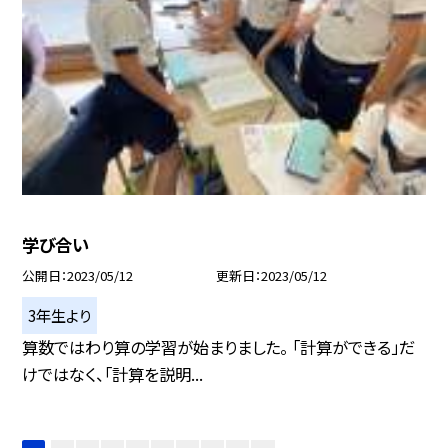
学び合い
公開日
2023/05/12
更新日
2023/05/12
3年生より
算数ではわり算の学習が始まりました。 「計算ができる」だ
けではなく、「計算を説明...