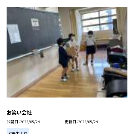
お笑い会社
公開日
2023/05/24
更新日
2023/05/24
3年生より