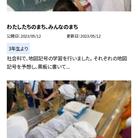
わたしたちのまち、みんなのまち
公開日
2023/05/12
更新日
2023/05/12
3年生より
社会科で、地図記号の学習を行いました。 それぞれの地図
記号を予想し、黒板に書いて...