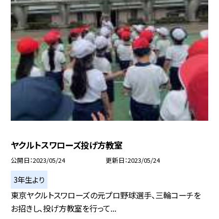
ヤクルトスワローズ投げ方教室
公開日
2023/05/24
更新日
2023/05/24
3年生より
東京ヤクルトスワローズの元プロ野球選手、三輪コーチを
お招きし、投げ方教室を行って...