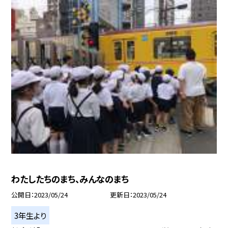
わたしたちのまち、みんなのまち
公開日
2023/05/24
更新日
2023/05/24
3年生より