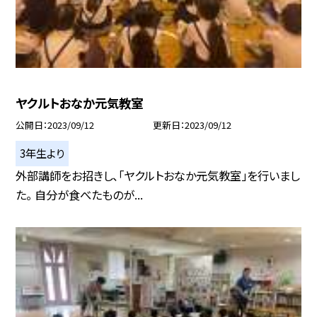
ヤクルトおなか元気教室
公開日
2023/09/12
更新日
2023/09/12
3年生より
外部講師をお招きし、「ヤクルトおなか元気教室」を行いまし
た。 自分が食べたものが...