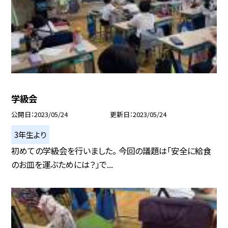
学級会
公開日
2023/05/24
更新日
2023/05/24
3年生より
初めての学級会を行いました。 今回の議題は「安全に給食
のお皿を運ぶためには？」で...