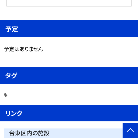
予定
予定はありません
タグ
リンク
台東区内の施設