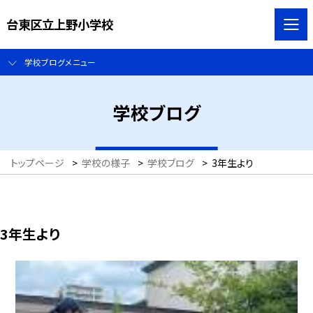
台東区立上野小学校
学校ブログメニュー
学校ブログ
トップページ
>
学校の様子
>
学校ブログ
>
3年生より
3年生より