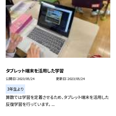
タブレット端末を活用した学習
公開日
2023/05/24
更新日
2023/05/24
3年生より
算数では学習を定着させるため、タブレット端末を活用した
反復学習を行っています。 ...