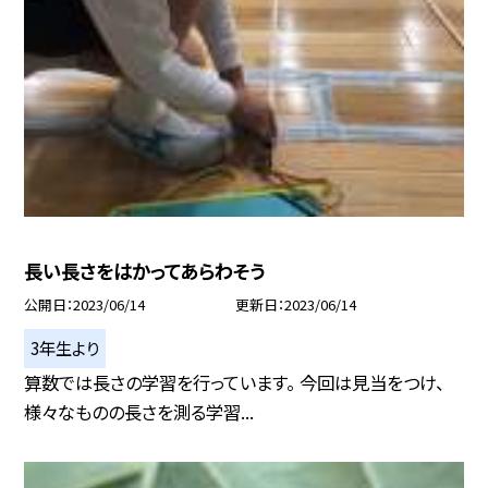
長い長さをはかってあらわそう
公開日
2023/06/14
更新日
2023/06/14
3年生より
算数では長さの学習を行っています。 今回は見当をつけ、
様々なものの長さを測る学習...