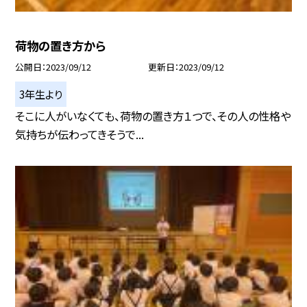
荷物の置き方から
公開日
2023/09/12
更新日
2023/09/12
3年生より
そこに人がいなくても、荷物の置き方１つで、その人の性格や
気持ちが伝わってきそうで...