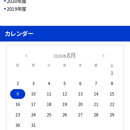
2020年度
2019年度
カレンダー
8月
2026年
日
月
火
水
木
金
土
1
2
3
4
5
6
7
8
9
10
11
12
13
14
15
16
17
18
19
20
21
22
23
24
25
26
27
28
29
30
31