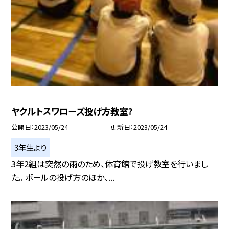
ヤクルトスワローズ投げ方教室?
公開日
2023/05/24
更新日
2023/05/24
3年生より
3年2組は突然の雨のため、体育館で投げ教室を行いまし
た。 ボールの投げ方のほか、...