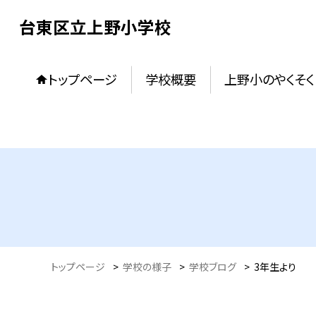
台東区立上野小学校
トップページ
学校概要
上野小のやくそく
トップページ
>
学校の様子
>
学校ブログ
>
3年生より