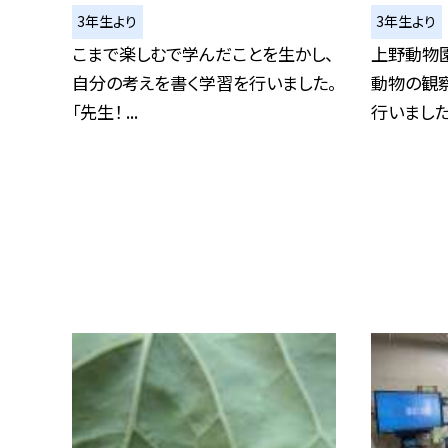
3年生より
3年生より
こまで楽しむで学んだことを生かし、
上野動物
自分の考えを書く学習を行いました。
動物の観
「先生！ ...
行いました。