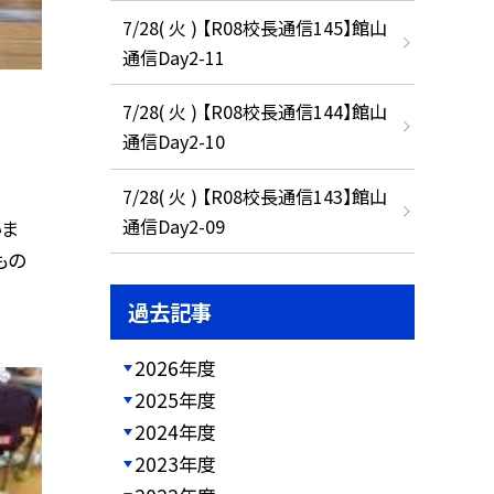
7/28( 火 ) 【R08校長通信145】館山
通信Day2-11
7/28( 火 ) 【R08校長通信144】館山
通信Day2-10
7/28( 火 ) 【R08校長通信143】館山
通信Day2-09
いま
もの
過去記事
2026年度
2025年度
2024年度
2023年度