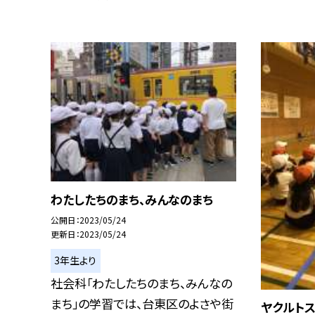
わたしたちのまち、みんなのまち
公開日
2023/05/24
更新日
2023/05/24
3年生より
社会科「わたしたちのまち、みんなの
まち」の学習では、台東区のよさや街
ヤクルト