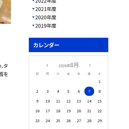
2022年度
2021年度
2020年度
2019年度
カレンダー
8月
、タ
2026年
習を
日
月
火
水
木
金
土
1
2
3
4
5
6
7
8
9
10
11
12
13
14
15
16
17
18
19
20
21
22
23
24
25
26
27
28
29