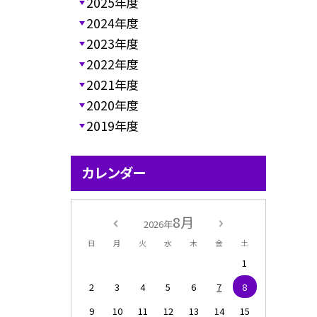
2025年度
2024年度
2023年度
2022年度
2021年度
2020年度
2019年度
カレンダー
8月
2026年
日
月
火
水
木
金
土
1
2
3
4
5
6
7
8
9
10
11
12
13
14
15