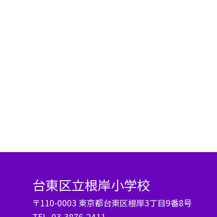
台東区立根岸小学校
〒110-0003 東京都台東区根岸3丁目9番8号
TEL.
03-3876-2411