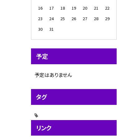
16
17
18
19
20
21
22
23
24
25
26
27
28
29
30
31
予定
予定はありません
タグ
リンク