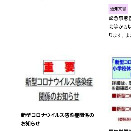
通知文書
緊急事態
会等から
ります。 また
新型コロナウイルス感染症関係の
お知らせ