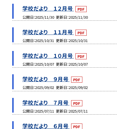
学校だより １２月号
PDF
公開日
2025/11/30
更新日
2025/11/30
学校だより １１月号
PDF
公開日
2025/10/31
更新日
2025/10/31
学校だより １０月号
PDF
公開日
2025/10/07
更新日
2025/10/07
学校だより ９月号
PDF
公開日
2025/09/02
更新日
2025/09/02
学校だより ７月号
PDF
公開日
2025/07/11
更新日
2025/07/11
学校だより ６月号
PDF