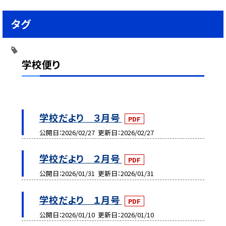
タグ
学校便り
学校だより ３月号
PDF
公開日
2026/02/27
更新日
2026/02/27
学校だより ２月号
PDF
公開日
2026/01/31
更新日
2026/01/31
学校だより １月号
PDF
公開日
2026/01/10
更新日
2026/01/10