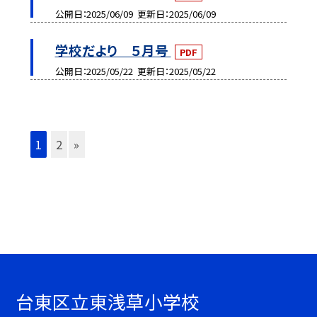
公開日
2025/06/09
更新日
2025/06/09
学校だより ５月号
PDF
公開日
2025/05/22
更新日
2025/05/22
1
2
»
台東区立東浅草小学校