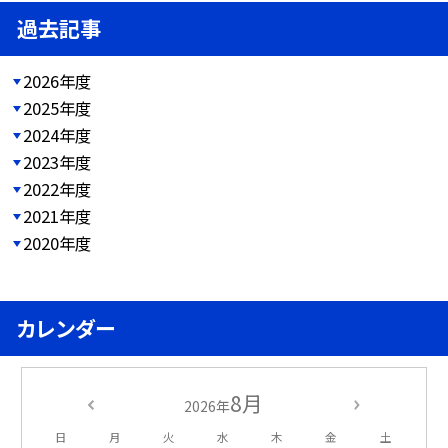
過去記事
2026年度
2025年度
2024年度
2023年度
2022年度
2021年度
2020年度
カレンダー
8月
2026年
日
月
火
水
木
金
土