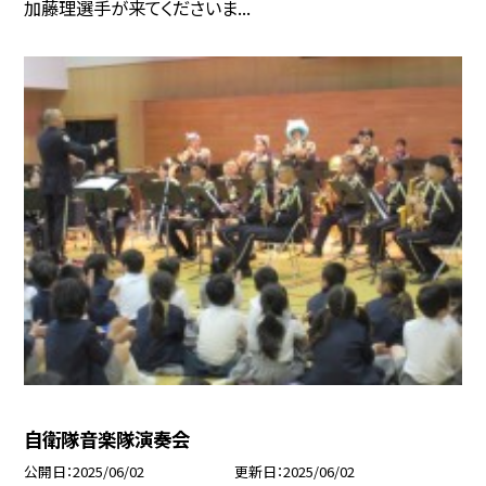
加藤理選手が来てくださいま...
自衛隊音楽隊演奏会
公開日
2025/06/02
更新日
2025/06/02