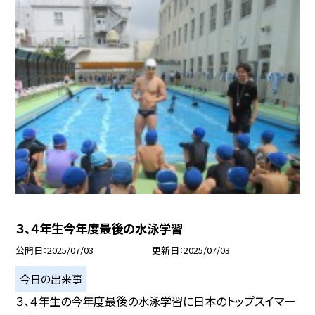
３、４年生今年度最後の水泳学習
公開日
2025/07/03
更新日
2025/07/03
今日の出来事
３、４年生の今年度最後の水泳学習に日本のトップスイマー