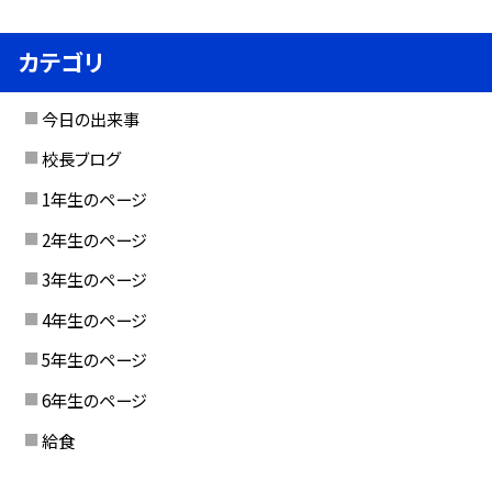
カテゴリ
今日の出来事
校長ブログ
1年生のページ
2年生のページ
3年生のページ
4年生のページ
5年生のページ
6年生のページ
給食