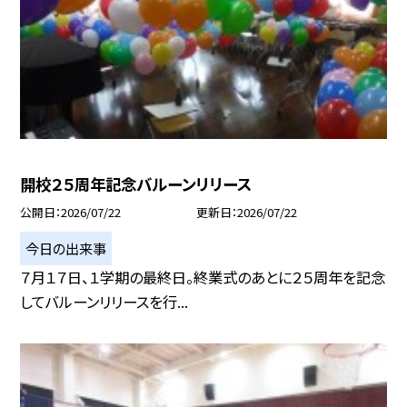
開校２５周年記念バルーンリリース
公開日
2026/07/22
更新日
2026/07/22
今日の出来事
７月１７日、１学期の最終日。終業式のあとに２５周年を記念
してバルーンリリースを行...