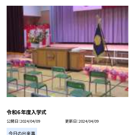
令和６年度入学式
公開日
2024/04/09
更新日
2024/04/09
今日の出来事