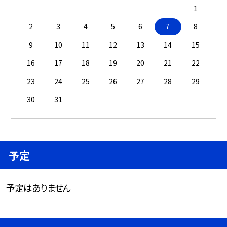
1
2
3
4
5
6
7
8
9
10
11
12
13
14
15
16
17
18
19
20
21
22
23
24
25
26
27
28
29
30
31
予定
予定はありません