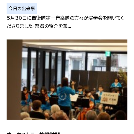
今日の出来事
５月３０日に自衛隊第一音楽隊の方々が演奏会を開いてく
ださりました。楽器の紹介を兼...