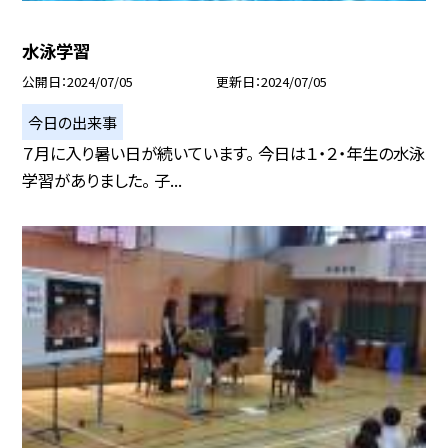
水泳学習
公開日
2024/07/05
更新日
2024/07/05
今日の出来事
７月に入り暑い日が続いています。 今日は１・２・年生の水泳
学習がありました。 子...