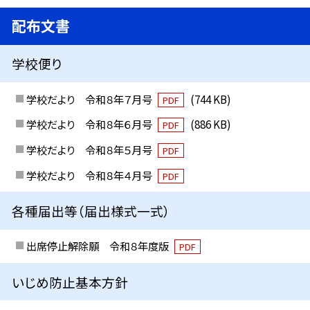
配布文書
学校便り
学校だより 令和８年７月号
(744 KB)
PDF
学校だより 令和８年６月号
(886 KB)
PDF
学校だより 令和８年５月号
PDF
学校だより 令和８年４月号
PDF
各種届出等（届出様式一式）
出席停止解除願 令和８年度版
PDF
いじめ防止基本方針