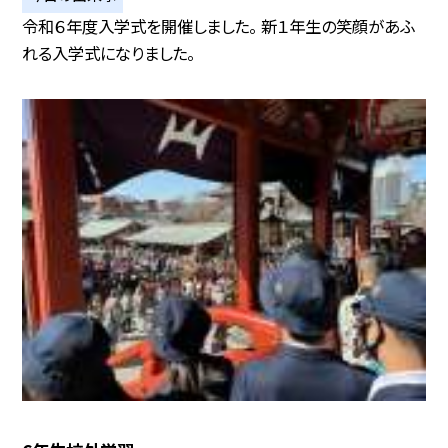
令和６年度入学式を開催しました。 新１年生の笑顔があふ
れる入学式になりました。