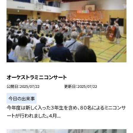
オーケストラミニコンサート
公開日
2025/07/22
更新日
2025/07/22
今日の出来事
今年度は新しく入った３年生を含め、８０名によるミニコンサ
ートが行われました。４月...