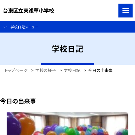
台東区立東浅草小学校
学校日記メニュー
学校日記
トップページ
>
学校の様子
>
学校日記
>
今日の出来事
今日の出来事