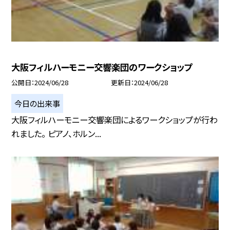
大阪フィルハーモニー交響楽団のワークショップ
公開日
2024/06/28
更新日
2024/06/28
今日の出来事
大阪フィルハーモニー交響楽団によるワークショップが行わ
れました。 ピアノ、ホルン...