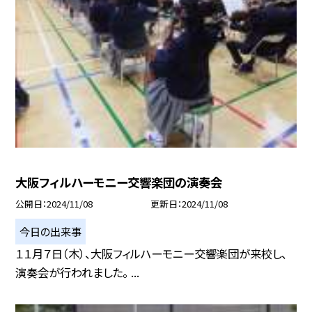
大阪フィルハーモニー交響楽団の演奏会
公開日
2024/11/08
更新日
2024/11/08
今日の出来事
１１月７日（木）、大阪フィルハーモニー交響楽団が来校し、
演奏会が行われました。 ...