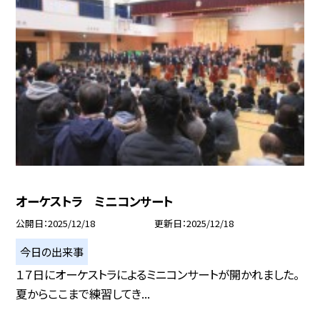
オーケストラ ミニコンサート
公開日
2025/12/18
更新日
2025/12/18
今日の出来事
１７日にオーケストラによるミニコンサートが開かれました。
夏からここまで練習してき...