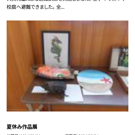
校庭へ避難できました。 全...
夏休み作品展