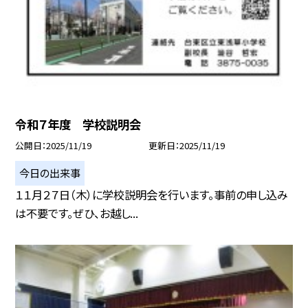
令和７年度 学校説明会
公開日
2025/11/19
更新日
2025/11/19
今日の出来事
１１月２７日（木）に学校説明会を行います。事前の申し込み
は不要です。ぜひ、お越し...