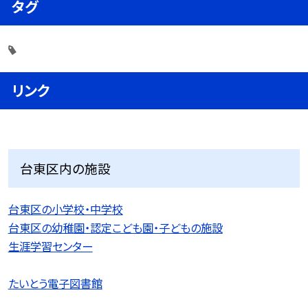
タグ
リンク
台東区内の施設
台東区の小学校・中学校
台東区の幼稚園・認定こども園・子どもの施設
生涯学習センター
たいとう電子図書館