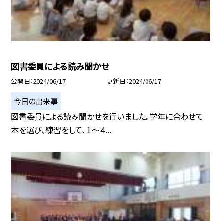
図書委員による読み聞かせ
公開日
2024/06/17
更新日
2024/06/17
今日の出来事
図書委員による読み聞かせを行いました。学年に合わせて
本を選び、練習をして、１〜４...