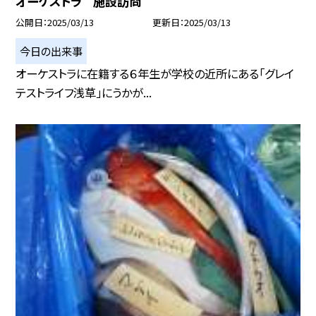
オーケストラ 施設訪問
公開日
2025/03/13
更新日
2025/03/13
今日の出来事
オーケストラに在籍する６年生が学校の近所にある「グレイ
テストライフ浅草」にうかが...