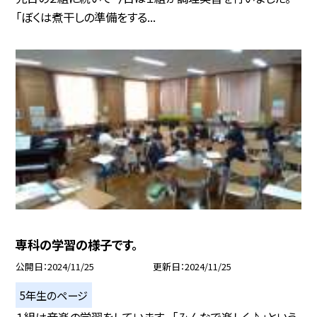
「ぼくは煮干しの準備をする...
専科の学習の様子です。
公開日
2024/11/25
更新日
2024/11/25
5年生のページ