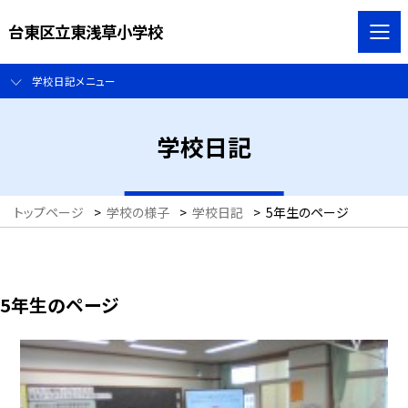
台東区立東浅草小学校
学校日記メニュー
学校日記
トップページ
>
学校の様子
>
学校日記
>
5年生のページ
5年生のページ