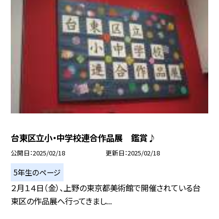
台東区立小・中学校連合作品展 鑑賞♪
公開日
2025/02/18
更新日
2025/02/18
5年生のページ
２月１４日（金）、上野の東京都美術館で開催されている台
東区の作品展へ行ってきまし...