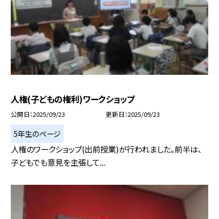
人権(子どもの権利)ワークショップ
公開日
2025/09/23
更新日
2025/09/23
5年生のページ
人権のワークショップ(出前授業)が行われました。前半は、
子どもでも意見を主張して...