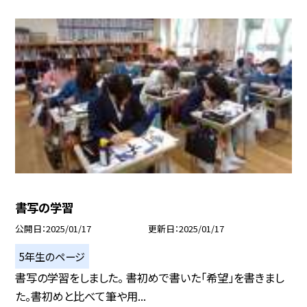
書写の学習
公開日
2025/01/17
更新日
2025/01/17
5年生のページ
書写の学習をしました。 書初めで書いた「希望」を書きまし
た。書初めと比べて筆や用...