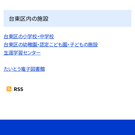
台東区内の施設
台東区の小学校・中学校
台東区の幼稚園・認定こども園・子どもの施設
生涯学習センター
たいとう電子図書館
RSS