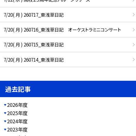
7/20( 月 ) 260717_東浅草日記
7/20( 月 ) 260716_東浅草日記 オーケストラミニコンサート
7/20( 月 ) 260715_東浅草日記
7/20( 月 ) 260714_東浅草日記
過去記事
2026年度
2025年度
2024年度
2023年度