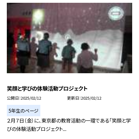
笑顔と学びの体験活動プロジェクト
公開日
2025/02/12
更新日
2025/02/12
5年生のページ
２月７日（金）に、東京都の教育活動の一環である「笑顔と学
びの体験活動プロジェクト...