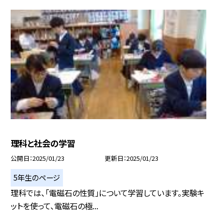
理科と社会の学習
公開日
2025/01/23
更新日
2025/01/23
5年生のページ
理科では、「電磁石の性質」について学習しています。実験キ
ットを使って、電磁石の極...