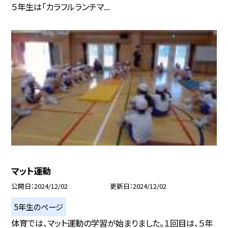
５年生は「カラフルランチマ...
マット運動
公開日
2024/12/02
更新日
2024/12/02
5年生のページ
体育では、マット運動の学習が始まりました。１回目は、５年