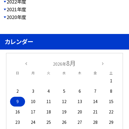
2022年度
2021年度
2020年度
カレンダー
8月
2026年
日
月
火
水
木
金
土
1
2
3
4
5
6
7
8
9
10
11
12
13
14
15
16
17
18
19
20
21
22
23
24
25
26
27
28
29