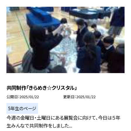
共同制作「きらめき☆クリスタル」
公開日
2025/01/22
更新日
2025/01/22
5年生のページ
今週の金曜日・土曜日にある展覧会に向けて、今日は５年
生みんなで共同制作をしました...