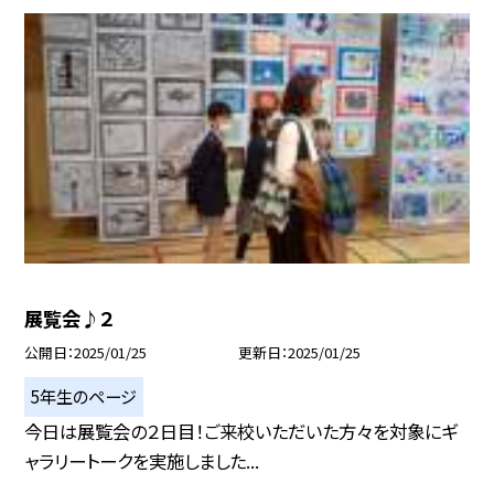
展覧会♪２
公開日
2025/01/25
更新日
2025/01/25
5年生のページ
今日は展覧会の２日目！ご来校いただいた方々を対象にギ
ャラリートークを実施しました...