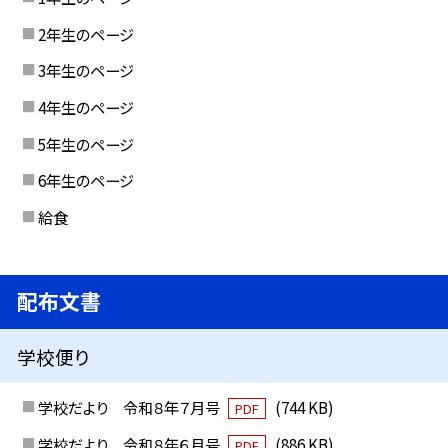
2年生のページ
3年生のページ
4年生のページ
5年生のページ
6年生のページ
給食
配布文書
学校便り
学校だより 令和８年７月号
(744 KB)
PDF
学校だより 令和８年６月号
(886 KB)
PDF