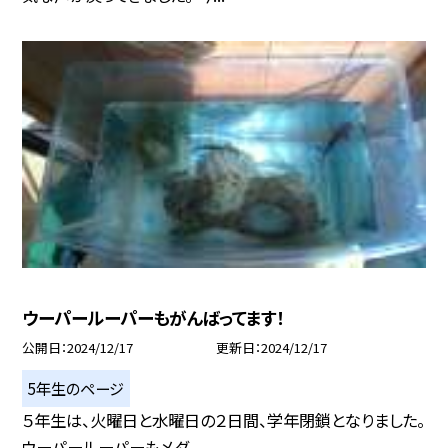
ウーパールーパーもがんばってます！
公開日
2024/12/17
更新日
2024/12/17
5年生のページ
５年生は、火曜日と水曜日の２日間、学年閉鎖となりました。
ウーパールーパーもメダ...