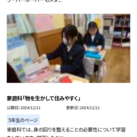
家庭科「物を生かして住みやすく」
公開日
2024/12/11
更新日
2024/12/11
5年生のページ
家庭科では、身の回りを整えることの必要性について学習