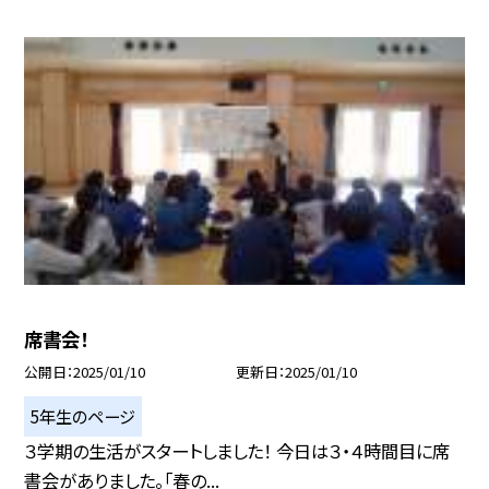
席書会！
公開日
2025/01/10
更新日
2025/01/10
5年生のページ
３学期の生活がスタートしました！ 今日は３・４時間目に席
書会がありました。「春の...