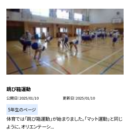
跳び箱運動
公開日
2025/01/10
更新日
2025/01/10
5年生のページ
体育では「跳び箱運動」が始まりました。「マット運動」と同じ
ように、オリエンテーシ...