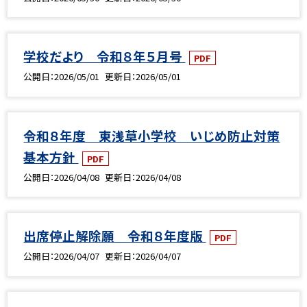
学校だより 令和８年５月号
PDF
公開日
2026/05/01
更新日
2026/05/01
令和８年度 東浅草小学校 いじめ防止対策
基本方針
PDF
公開日
2026/04/08
更新日
2026/04/08
出席停止解除願 令和８年度版
PDF
公開日
2026/04/07
更新日
2026/04/07