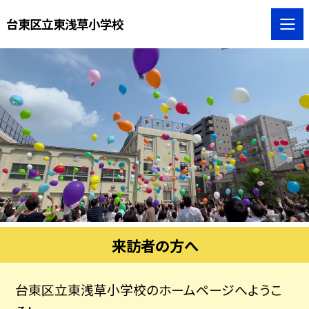
台東区立東浅草小学校
来訪者の方へ
台東区立東浅草小学校のホームページへようこ