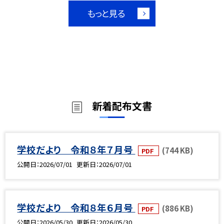
もっと見る
新着配布文書
学校だより 令和８年７月号
(744 KB)
PDF
公開日
2026/07/01
更新日
2026/07/01
学校だより 令和８年６月号
(886 KB)
PDF
公開日
2026/05/30
更新日
2026/05/30