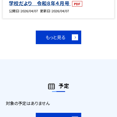
学校だより 令和８年４月号
PDF
公開日
2026/04/07
更新日
2026/04/07
もっと見る
予定
対象の予定はありません