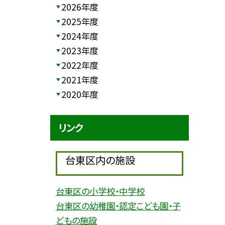
2026年度
2025年度
2024年度
2023年度
2022年度
2021年度
2020年度
リンク
台東区内の施設
台東区の小学校・中学校
台東区の幼稚園・認定こども園・子
どもの施設