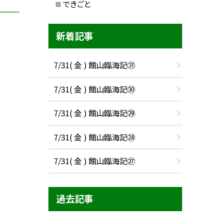
できごと
新着記事
7/31( 金 ) 館山臨海記㉛
7/31( 金 ) 館山臨海記㉚
7/31( 金 ) 館山臨海記㉙
7/31( 金 ) 館山臨海記㉘
7/31( 金 ) 館山臨海記㉗
過去記事