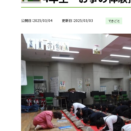
公開日
2025/03/04
更新日
2025/03/03
できごと