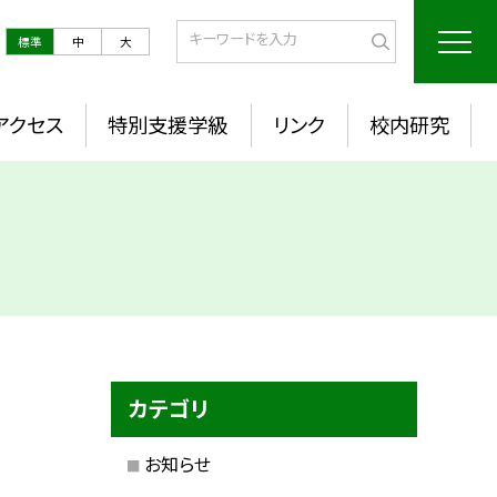
標準
中
大
アクセス
特別支援学級
リンク
校内研究
カテゴリ
お知らせ