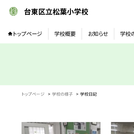
台東区立松葉小学校
トップページ
学校概要
お知らせ
学校
トップページ
>
学校の様子
>
学校日記