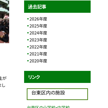
過去記事
2026年度
2025年度
2024年度
2023年度
2022年度
2021年度
2020年度
リンク
生が
まし
台東区内の施設
台東区の小学校・中学校