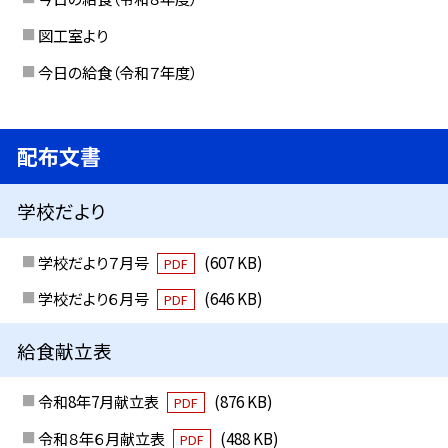
図工室より
今日の給食（令和７年度）
配布文書
学校だより
学校だより７月号
(607 KB)
PDF
学校だより６月号
(646 KB)
PDF
給食献立表
令和8年7月献立表
(876 KB)
PDF
令和８年６月献立表
(488 KB)
PDF