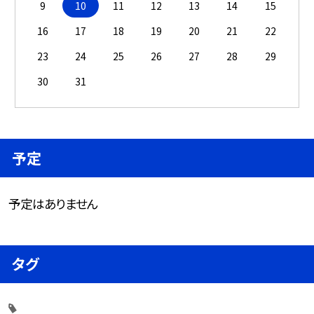
9
10
11
12
13
14
15
16
17
18
19
20
21
22
23
24
25
26
27
28
29
30
31
予定
予定はありません
タグ