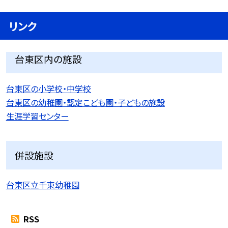
リンク
台東区内の施設
台東区の小学校・中学校
台東区の幼稚園・認定こども園・子どもの施設
生涯学習センター
併設施設
台東区立千束幼稚園
RSS