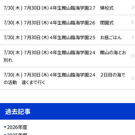
7/30( 木 ) ７月30日（木）４年生館山臨海学園２７ 帰校式
7/30( 木 ) ７月30日（木）４年生館山臨海学園２６ 閉園式
7/30( 木 ) ７月30日（木）４年生館山臨海学園２５ お昼ごはん
7/30( 木 ) ７月30日（木）４年生館山臨海学園２４ 館山の海とお
別れ
7/30( 木 ) ７月30日（木）４年生館山臨海学園２４ ２日目の海で
の活動 遠くまで行く
過去記事
2026年度