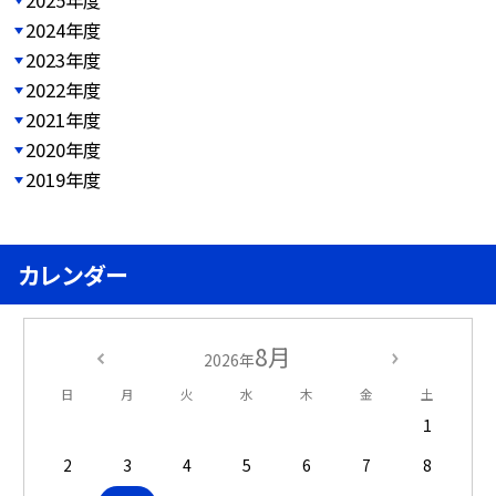
2025年度
2024年度
2023年度
2022年度
2021年度
2020年度
2019年度
カレンダー
8月
2026年
日
月
火
水
木
金
土
1
2
3
4
5
6
7
8