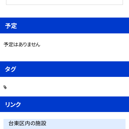
予定
予定はありません
タグ
リンク
台東区内の施設