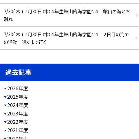
7/30( 木 ) ７月30日（木）４年生館山臨海学園２４ 館山の海とお
別れ
7/30( 木 ) ７月30日（木）４年生館山臨海学園２４ ２日目の海で
の活動 遠くまで行く
過去記事
2026年度
2025年度
2024年度
2023年度
2022年度
2021年度
2020年度