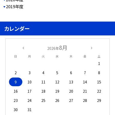
2019年度
カレンダー
8月
2026年
日
月
火
水
木
金
土
1
2
3
4
5
6
7
8
9
10
11
12
13
14
15
16
17
18
19
20
21
22
23
24
25
26
27
28
29
30
31