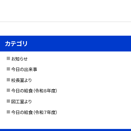
カテゴリ
お知らせ
今日の出来事
校長室より
今日の給食（令和８年度）
図工室より
今日の給食（令和７年度）