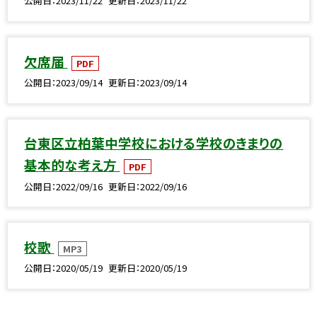
公開日
2023/11/22
更新日
2023/11/22
欠席届
PDF
公開日
2023/09/14
更新日
2023/09/14
台東区立柏葉中学校における学校のきまりの
基本的な考え方
PDF
公開日
2022/09/16
更新日
2022/09/16
校歌
MP3
公開日
2020/05/19
更新日
2020/05/19