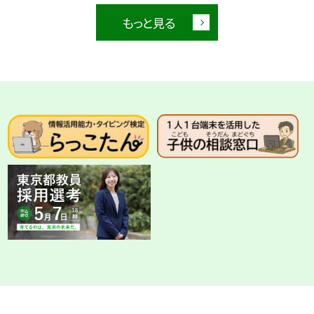
もっと見る