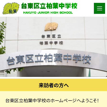
来訪者の方へ
台東区立柏葉中学校のホームページへようこそ！