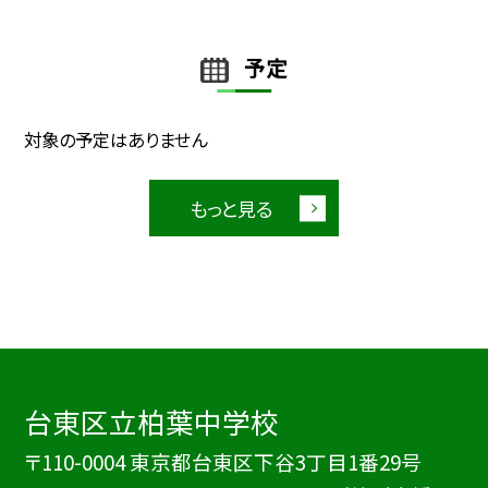
予定
対象の予定はありません
もっと見る
台東区立柏葉中学校
〒110-0004 東京都台東区下谷3丁目1番29号