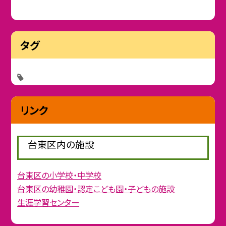
タグ
リンク
台東区内の施設
台東区の小学校・中学校
台東区の幼稚園・認定こども園・子どもの施設
生涯学習センター