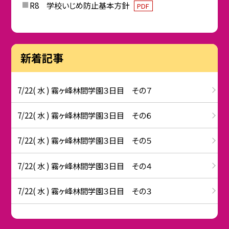
R8 学校いじめ防止基本方針
PDF
新着記事
7/22( 水 ) 霧ヶ峰林間学園３日目 その７
7/22( 水 ) 霧ヶ峰林間学園３日目 その６
7/22( 水 ) 霧ヶ峰林間学園３日目 その５
7/22( 水 ) 霧ヶ峰林間学園３日目 その４
7/22( 水 ) 霧ヶ峰林間学園３日目 その３