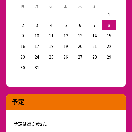
日
月
火
水
木
金
土
1
2
3
4
5
6
7
8
9
10
11
12
13
14
15
16
17
18
19
20
21
22
23
24
25
26
27
28
29
30
31
予定
予定はありません