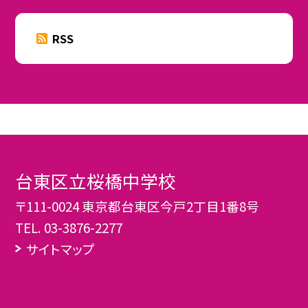
RSS
台東区立桜橋中学校
〒111-0024 東京都台東区今戸2丁目1番8号
TEL.
03-3876-2277
サイトマップ