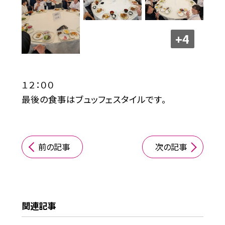
+4
１２：００
最後の食事はブュッフェスタイルです。
前の記事
次の記事
関連記事