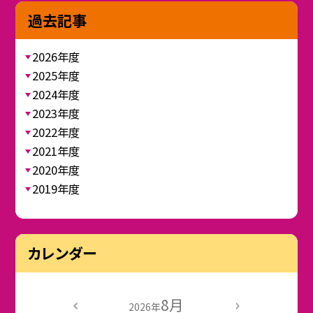
過去記事
2026年度
2025年度
2024年度
2023年度
2022年度
2021年度
2020年度
2019年度
カレンダー
8月
2026年