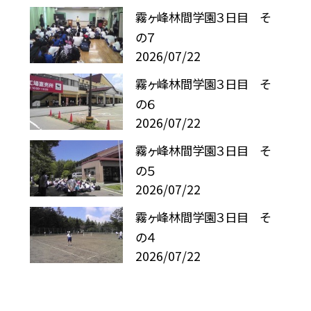
霧ヶ峰林間学園３日目 そ
の７
2026/07/22
霧ヶ峰林間学園３日目 そ
の６
2026/07/22
霧ヶ峰林間学園３日目 そ
の５
2026/07/22
霧ヶ峰林間学園３日目 そ
の４
2026/07/22