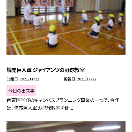
読売巨人軍 ジャイアンツの野球教室
公開日
2021/11/22
更新日
2021/11/22
今日の出来事
台東区学びのキャンパスプランニング事業の一つで、今年
は、読売巨人軍の野球教室を開...