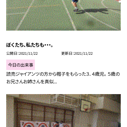
ぼくたち、私たちも・・・。
公開日
2021/11/22
更新日
2021/11/22
今日の出来事
読売ジャイアンツの方から帽子をもらった３．４歳児。 ５歳の
お兄さんお姉さんを真似...