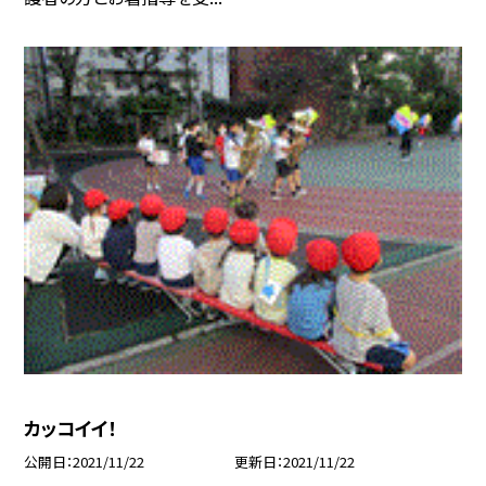
カッコイイ！
公開日
2021/11/22
更新日
2021/11/22