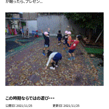
が眠ったら、プレゼン...
この時期ならではの遊び・・・
公開日
2021/11/25
更新日
2021/11/25