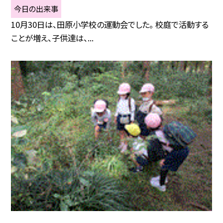
今日の出来事
10月30日は、田原小学校の運動会でした。 校庭で活動する
ことが増え、子供達は、...