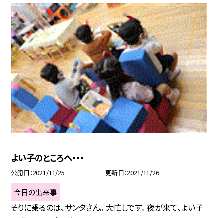
よい子のところへ・・・
公開日
2021/11/25
更新日
2021/11/26
今日の出来事
そりに乗るのは、サンタさん。 大忙しです。 夜が来て、よい子