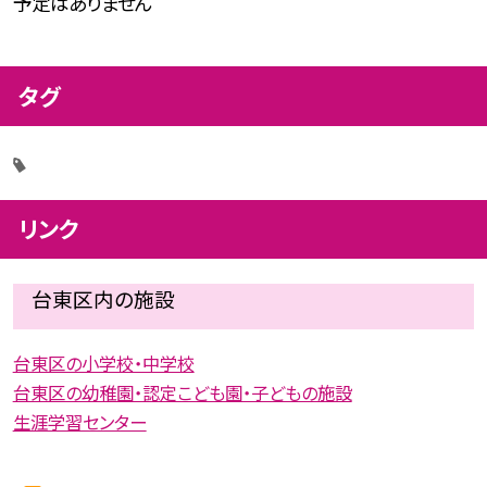
予定はありません
タグ
リンク
台東区内の施設
台東区の小学校・中学校
台東区の幼稚園・認定こども園・子どもの施設
生涯学習センター