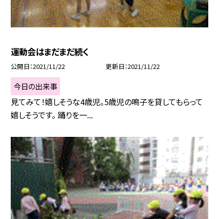
運動会はまだまだ続く
公開日
2021/11/22
更新日
2021/11/22
今日の出来事
見てみて！嬉しそうな4歳児。5歳児の鳴子を貸してもらって
嬉しそうです。 踊りを一...