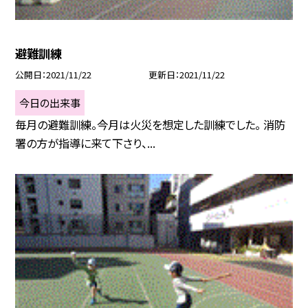
避難訓練
公開日
2021/11/22
更新日
2021/11/22
今日の出来事
毎月の避難訓練。今月は火災を想定した訓練でした。 消防
署の方が指導に来て下さり、...