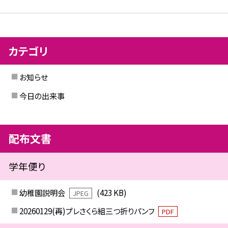
カテゴリ
お知らせ
今日の出来事
配布文書
学年便り
幼稚園説明会
(423 KB)
JPEG
20260129(再)プレさくら組三つ折りパンフ
PDF