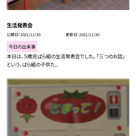
生活発表会
公開日
2021/11/30
更新日
2021/11/30
今日の出来事
本日は、５歳児ばら組の生活発表会でした。 「三つのお話」
という、ばら組の子供た...