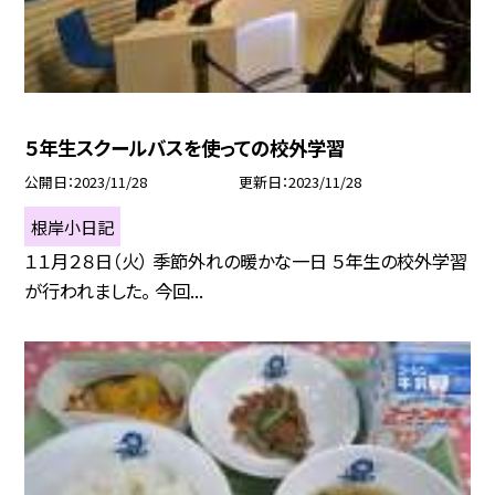
５年生スクールバスを使っての校外学習
公開日
2023/11/28
更新日
2023/11/28
根岸小日記
１１月２８日（火） 季節外れの暖かな一日 ５年生の校外学習
が行われました。 今回...