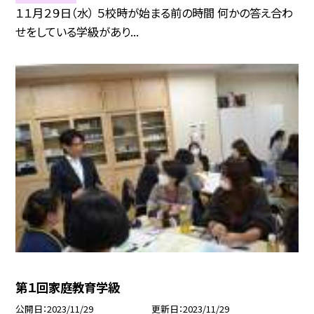
１１月２９日（水） ５校時が始まる前の時間 何かの答え合わ
せをしている学級があり...
第１回家庭教育学級
公開日
2023/11/29
更新日
2023/11/29