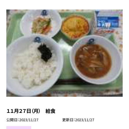
１１月２７日（月） 給食
公開日
2023/11/27
更新日
2023/11/27