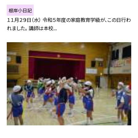
根岸小日記
１１月２９日（水） 令和５年度の家庭教育学級が、この日行わ
れました。 講師は本校...