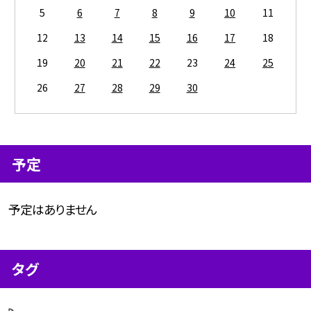
5
6
7
8
9
10
11
12
13
14
15
16
17
18
19
20
21
22
23
24
25
26
27
28
29
30
予定
予定はありません
タグ