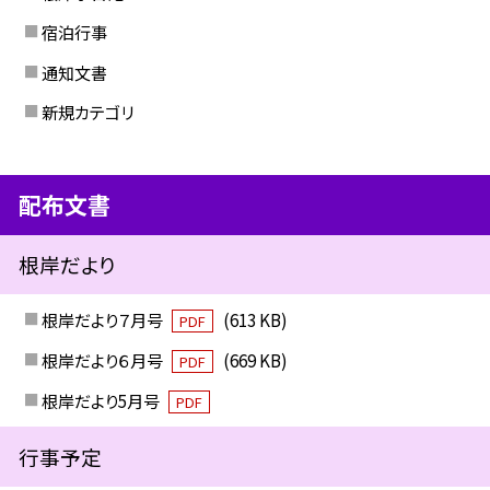
宿泊行事
通知文書
新規カテゴリ
配布文書
根岸だより
根岸だより７月号
(613 KB)
PDF
根岸だより６月号
(669 KB)
PDF
根岸だより5月号
PDF
行事予定