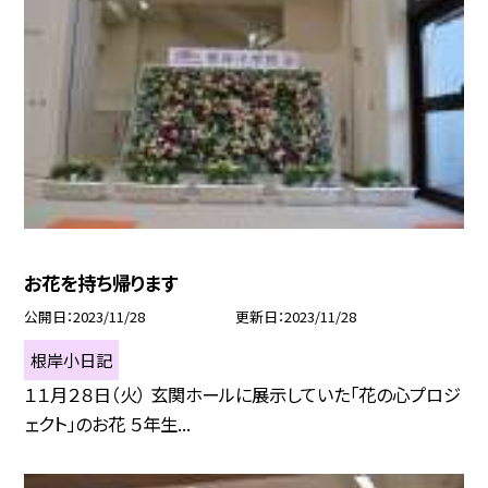
お花を持ち帰ります
公開日
2023/11/28
更新日
2023/11/28
根岸小日記
１１月２８日（火） 玄関ホールに展示していた「花の心プロジ
ェクト」のお花 ５年生...