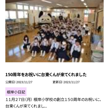
150周年をお祝いに台東くんが来てくれました
公開日
2023/11/27
更新日
2023/11/27
根岸小日記
１１月２７日（月） 根岸小学校の創立１５０周年のお祝いに、
台東くんが来てくれまし...