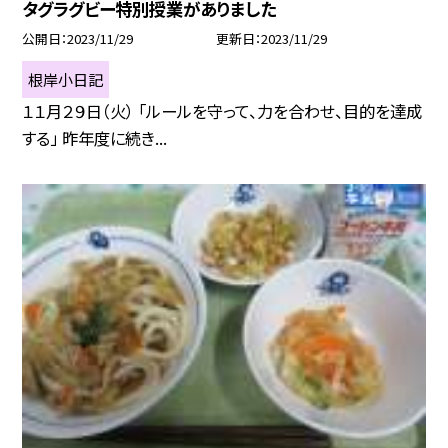
タグラグビー特別授業がありました
公開日
2023/11/29
更新日
2023/11/29
根岸小日記
１１月２９日（火） 「ルールを守って、力を合わせ、目的を達成
する」 昨年度に続き...