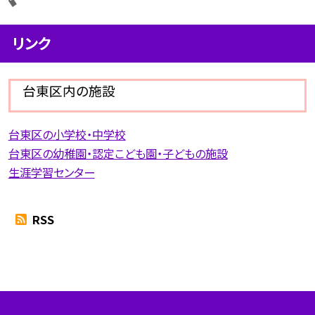
リンク
台東区内の施設
台東区の小学校・中学校
台東区の幼稚園・認定こども園・子どもの施設
生涯学習センター
RSS