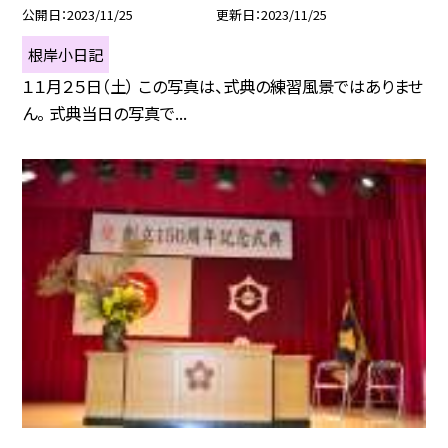
公開日
2023/11/25
更新日
2023/11/25
根岸小日記
１１月２５日（土） この写真は、式典の練習風景ではありませ
ん。 式典当日の写真で...