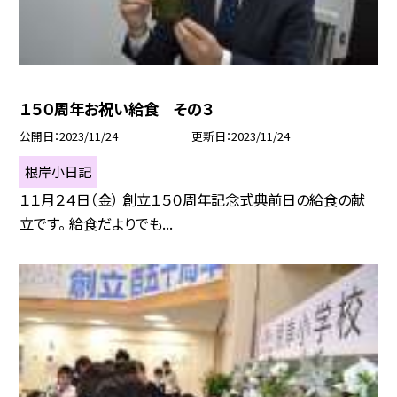
１５０周年お祝い給食 その３
公開日
2023/11/24
更新日
2023/11/24
根岸小日記
１１月２４日（金） 創立１５０周年記念式典前日の給食の献
立です。 給食だよりでも...