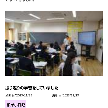
振り返りの学習をしていました
公開日
2023/11/29
更新日
2023/11/29
根岸小日記