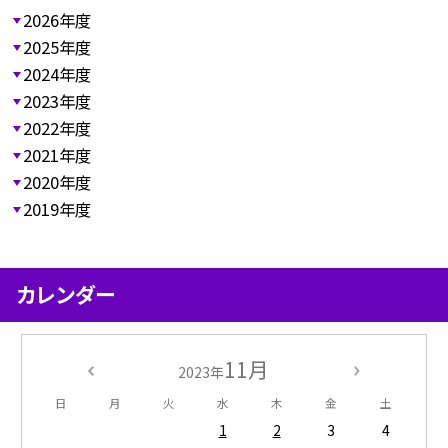
2026年度
2025年度
2024年度
2023年度
2022年度
2021年度
2020年度
2019年度
カレンダー
11月
2023年
日
月
火
水
木
金
土
1
2
3
4