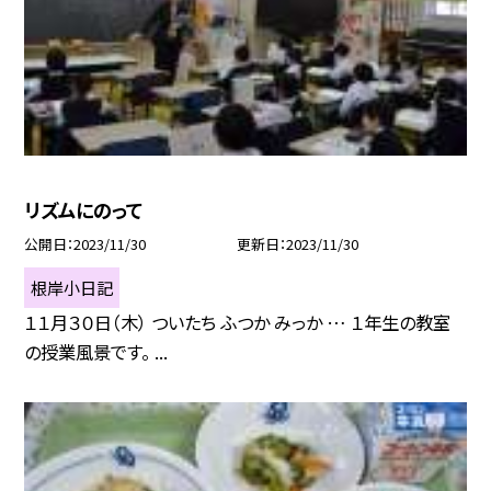
リズムにのって
公開日
2023/11/30
更新日
2023/11/30
根岸小日記
１１月３０日（木） ついたち ふつか みっか … １年生の教室
の授業風景です。 ...