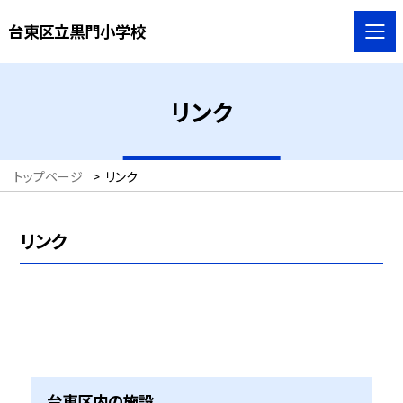
台東区立黒門小学校
リンク
トップページ
>
リンク
リンク
台東区内の施設