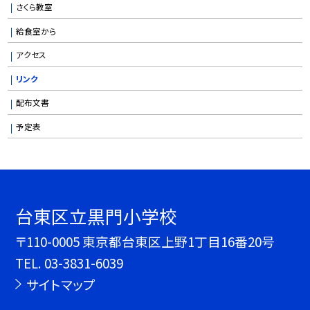
さくら教室
給食室から
アクセス
リンク
配布文書
予定表
台東区立黒門小学校
〒110-0005 東京都台東区上野1丁目16番20号
TEL.
03-3831-6039
サイトマップ