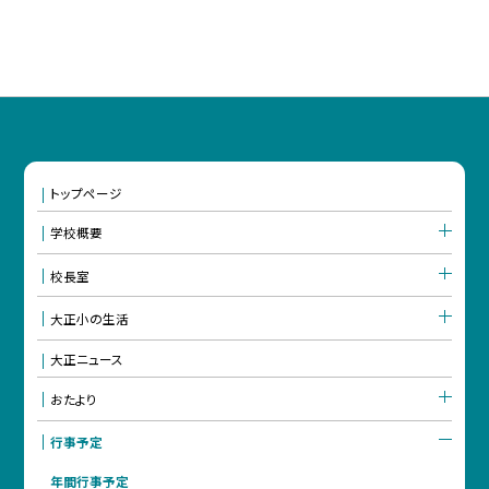
トップページ
学校概要
校長室
大正小の生活
大正ニュース
おたより
行事予定
年間行事予定