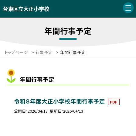
台東区立大正小学校
年間行事予定
トップページ
>
行事予定
>
年間行事予定
年間行事予定
令和８年度大正小学校年間行事予定
PDF
公開日
2026/04/13
更新日
2026/04/13