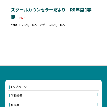
スクールカウンセラーだより R8年度1学
期
PDF
公開日
2026/04/27
更新日
2026/04/27
トップページ
学校概要
校長室