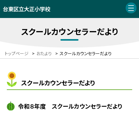
台東区立大正小学校
スクールカウンセラーだより
トップページ
>
おたより
>
スクールカウンセラーだより
スクールカウンセラーだより
令和８年度 スクールカウンセラーだより