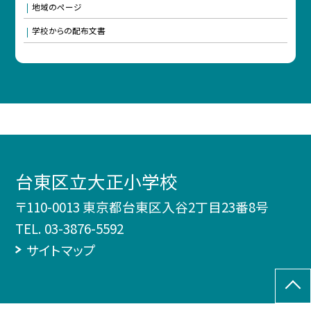
地域のページ
学校からの配布文書
台東区立大正小学校
〒110-0013 東京都台東区入谷2丁目23番8号
TEL.
03-3876-5592
サイトマップ