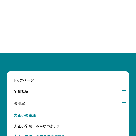
トップページ
学校概要
校長室
大正小の生活
大正小学校 みんなのきまり