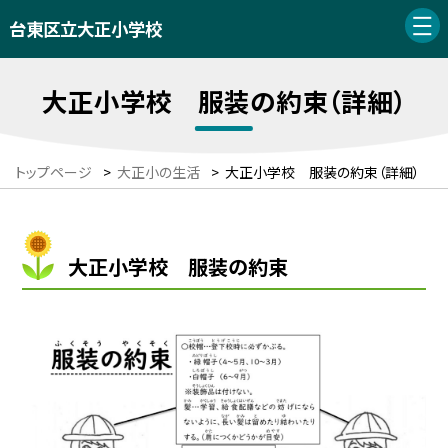
台東区立大正小学校
大正小学校 服装の約束（詳細）
トップページ
>
大正小の生活
>
大正小学校 服装の約束（詳細）
大正小学校 服装の約束