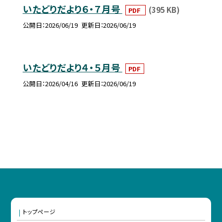
いたどりだより６・７月号
(395 KB)
PDF
公開日
2026/06/19
更新日
2026/06/19
いたどりだより４・５月号
PDF
公開日
2026/04/16
更新日
2026/06/19
トップページ