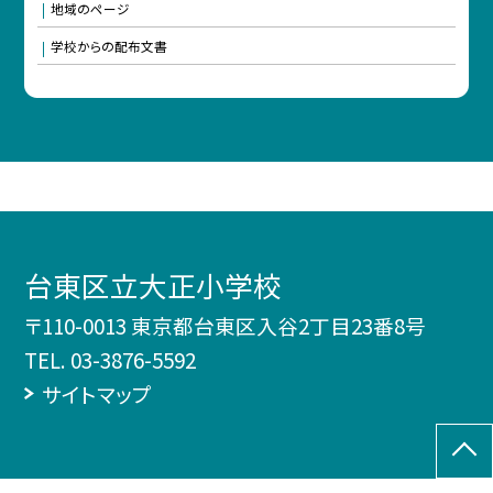
地域のページ
学校からの配布文書
台東区立大正小学校
〒110-0013 東京都台東区入谷2丁目23番8号
TEL.
03-3876-5592
サイトマップ