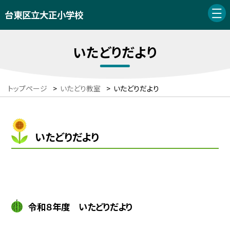
台東区立大正小学校
いたどりだより
トップページ
>
いたどり教室
>
いたどりだより
いたどりだより
令和８年度 いたどりだより