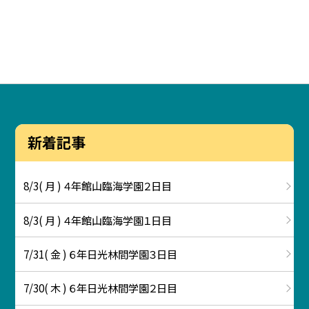
新着記事
8/3( 月 ) ４年館山臨海学園２日目
8/3( 月 ) ４年館山臨海学園１日目
7/31( 金 ) ６年日光林間学園３日目
7/30( 木 ) ６年日光林間学園２日目