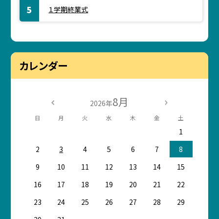
１学期終業式
カレンダー
8月
2026年
日
月
火
水
木
金
土
1
2
3
4
5
6
7
8
9
10
11
12
13
14
15
16
17
18
19
20
21
22
23
24
25
26
27
28
29