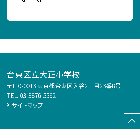
30
31
台東区立大正小学校
〒110-0013 東京都台東区入谷2丁目23番8号
TEL.
03-3876-5592
サイトマップ
©台東区立大正小学校