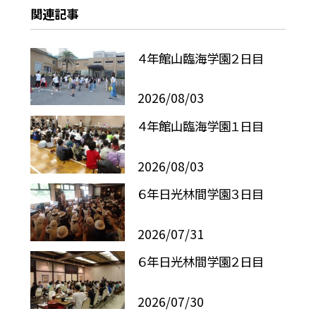
関連記事
４年館山臨海学園２日目
2026/08/03
４年館山臨海学園１日目
2026/08/03
６年日光林間学園３日目
2026/07/31
６年日光林間学園２日目
2026/07/30