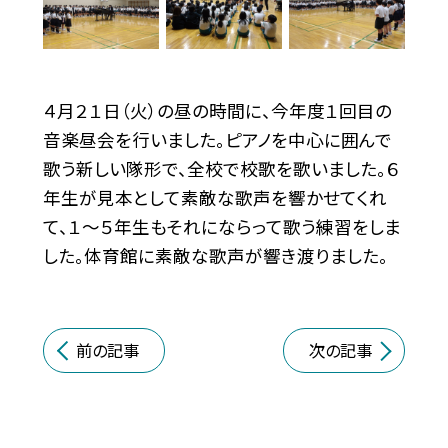
４月２１日（火）の昼の時間に、今年度１回目の
音楽昼会を行いました。ピアノを中心に囲んで
歌う新しい隊形で、全校で校歌を歌いました。６
年生が見本として素敵な歌声を響かせてくれ
て、１～５年生もそれにならって歌う練習をしま
した。体育館に素敵な歌声が響き渡りました。
前の記事
次の記事