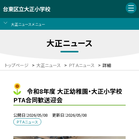
台東区立大正小学校
大正ニュースメニュー
大正ニュース
トップページ
>
大正ニュース
>
ＰＴＡニュース
>
詳細
令和8年度 大正幼稚園・大正小学校
PTA合同歓送迎会
公開日
2026/05/08
更新日
2026/05/08
ＰＴＡニュース