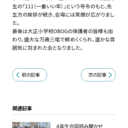
生の「111（一番いい年）」という号令のもと、先
生方の挨拶が続き、会場には笑顔が広がりまし
た。
最後は大正小学校OBOGの保護者の皆様も加
わり、盛大な万歳三唱で締めくくられ、温かな雰
囲気に包まれた会となりました。
前の記事
次の記事
関連記事
４年生合同読み聞かせ