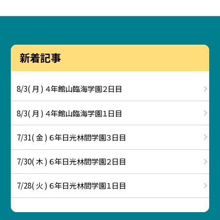
新着記事
8/3( 月 ) ４年館山臨海学園２日目
8/3( 月 ) ４年館山臨海学園１日目
7/31( 金 ) ６年日光林間学園３日目
7/30( 木 ) ６年日光林間学園２日目
7/28( 火 ) ６年日光林間学園１日目