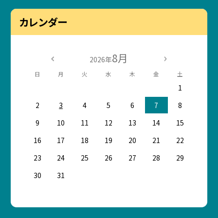
カレンダー
8月
2026年
日
月
火
水
木
金
土
1
2
3
4
5
6
7
8
9
10
11
12
13
14
15
16
17
18
19
20
21
22
23
24
25
26
27
28
29
30
31