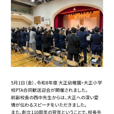
5月1日（金）、令和8年度 大正幼稚園・大正小学
校PTA合同歓送迎会が開催されました。
前副校長の西中先生からは、大正への深い愛
情が伝わるスピーチをいただきました。
また、創立110周年の翌年ということで、校長先