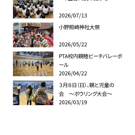
2026/07/13
小野照崎神社大祭
2026/05/22
PTA校内親睦ビーチバレーボ
ール
2026/04/22
３月８日（日）、親と児童の
会 〜ボウリング大会〜
2026/03/19