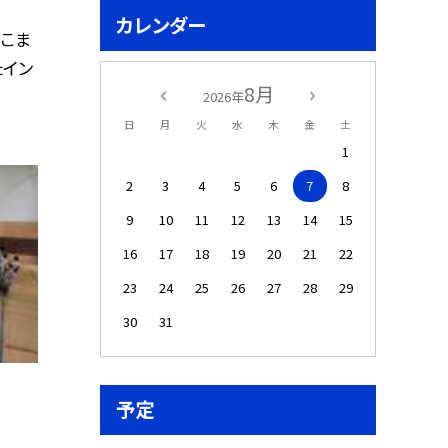
カレンダー
こま
たイン
8月
2026年
日
月
火
水
木
金
土
1
2
3
4
5
6
7
8
9
10
11
12
13
14
15
16
17
18
19
20
21
22
23
24
25
26
27
28
29
30
31
予定