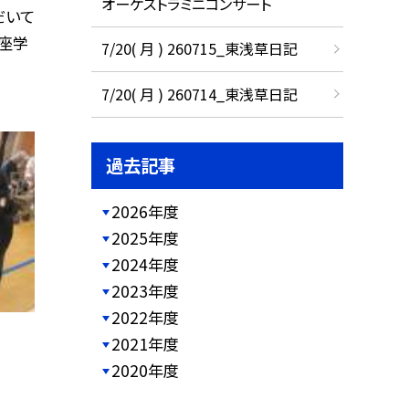
オーケストラミニコンサート
だいて
座学
7/20( 月 ) 260715_東浅草日記
7/20( 月 ) 260714_東浅草日記
過去記事
2026年度
2025年度
2024年度
2023年度
2022年度
2021年度
2020年度