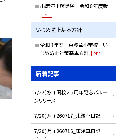
出席停止解除願 令和８年度版
PDF
いじめ防止基本方針
令和８年度 東浅草小学校 い
じめ防止対策基本方針
PDF
新着記事
7/22( 水 ) 開校２５周年記念バルー
ンリリース
7/20( 月 ) 260717_東浅草日記
7/20( 月 ) 260716_東浅草日記