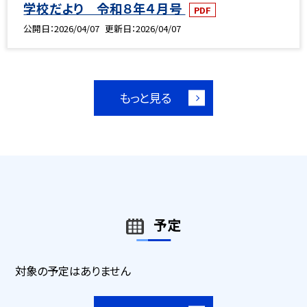
学校だより 令和８年４月号
PDF
公開日
2026/04/07
更新日
2026/04/07
もっと見る
予定
対象の予定はありません