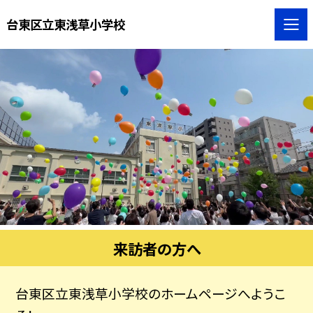
台東区立東浅草小学校
来訪者の方へ
台東区立東浅草小学校のホームページへようこ