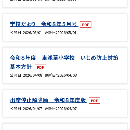
学校だより 令和８年５月号
PDF
公開日
2026/05/01
更新日
2026/05/01
令和８年度 東浅草小学校 いじめ防止対策
基本方針
PDF
公開日
2026/04/08
更新日
2026/04/08
出席停止解除願 令和８年度版
PDF
公開日
2026/04/07
更新日
2026/04/07