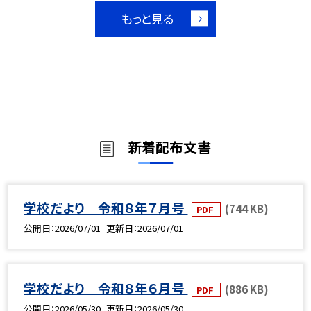
もっと見る
新着配布文書
学校だより 令和８年７月号
(744 KB)
PDF
公開日
2026/07/01
更新日
2026/07/01
学校だより 令和８年６月号
(886 KB)
PDF
公開日
2026/05/30
更新日
2026/05/30