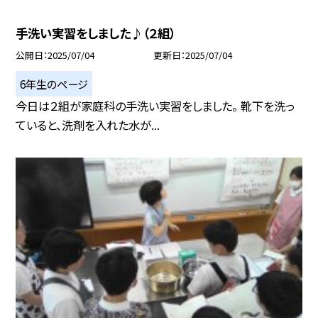
手洗い実習をしました♪（２組）
公開日
2025/07/04
更新日
2025/07/04
6年生のページ
今日は２組が家庭科の手洗い実習をしました。 靴下を洗っ
ていると、洗剤を入れた水が...