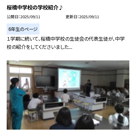
桜橋中学校の学校紹介♪
公開日
2025/09/11
更新日
2025/09/11
6年生のページ
１学期に続いて、桜橋中学校の生徒会の代表生徒が、中学
校の紹介をしてくださいました...