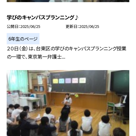
学びのキャンパスプランニング♪
公開日
2025/06/25
更新日
2025/06/25
6年生のページ
２０日（金）は、台東区の学びのキャンパスプランニング授業
の一環で、東京第一弁護士...