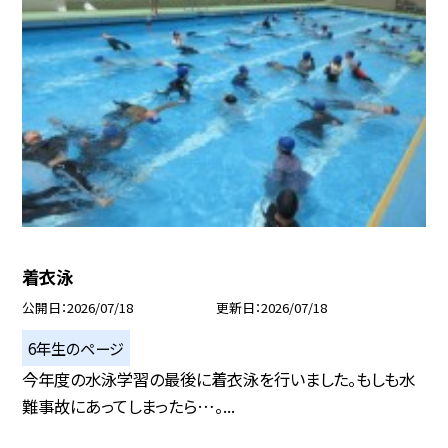
着衣泳
公開日
2026/07/18
更新日
2026/07/18
6年生のページ
今年度の水泳学習の最後に着衣泳を行いました。もしも水
難事故にあってしまったら…。...