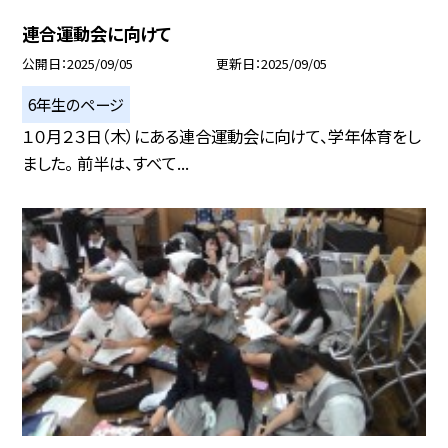
連合運動会に向けて
公開日
2025/09/05
更新日
2025/09/05
6年生のページ
１０月２３日（木）にある連合運動会に向けて、学年体育をし
ました。 前半は、すべて...