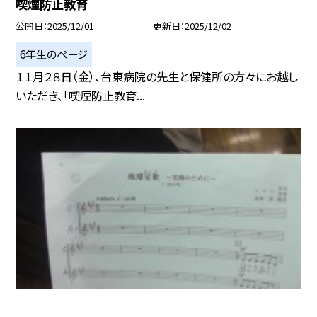
喫煙防止教育
公開日
2025/12/01
更新日
2025/12/02
6年生のページ
１１月２８日（金）、台東病院の先生と保健所の方々にお越し
いただき、「喫煙防止教育...