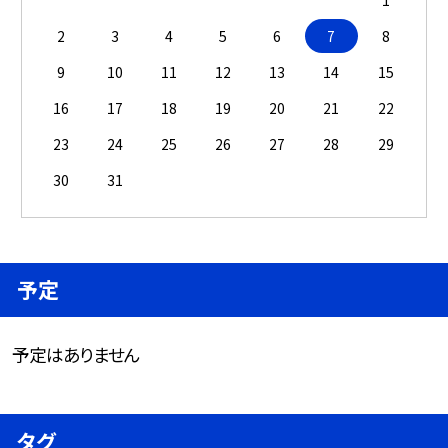
2
3
4
5
6
7
8
9
10
11
12
13
14
15
16
17
18
19
20
21
22
23
24
25
26
27
28
29
30
31
予定
予定はありません
タグ