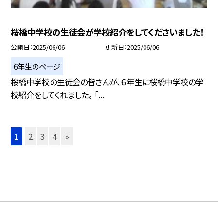
桜橋中学校の生徒会が学校紹介をしてくださいました！
公開日
2025/06/06
更新日
2025/06/06
6年生のページ
桜橋中学校の生徒会の皆さんが、６年生に桜橋中学校の学
校紹介をしてくれました。 「...
1
2
3
4
»