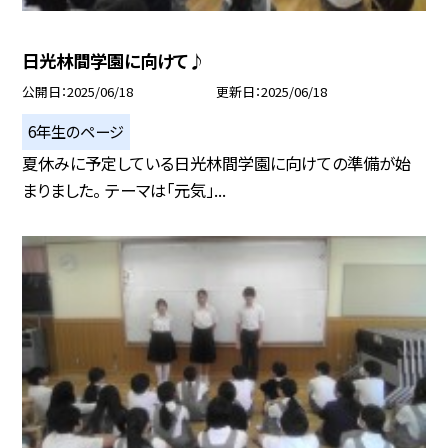
日光林間学園に向けて♪
公開日
2025/06/18
更新日
2025/06/18
6年生のページ
夏休みに予定している日光林間学園に向けての準備が始
まりました。 テーマは「元気」...