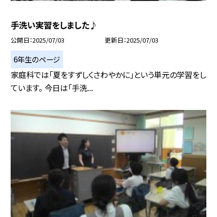
手洗い実習をしました♪
公開日
2025/07/03
更新日
2025/07/03
6年生のページ
家庭科では「夏をすずしくさわやかに」という単元の学習をし
ています。 今日は「手洗...