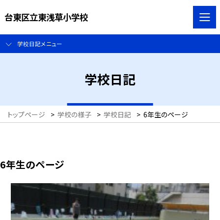
台東区立東浅草小学校
学校日記メニュー
学校日記
トップページ
>
学校の様子
>
学校日記
>
6年生のページ
6年生のページ