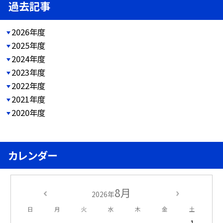
過去記事
2026年度
2025年度
2024年度
2023年度
2022年度
2021年度
2020年度
カレンダー
8月
2026年
日
月
火
水
木
金
土
1