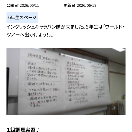
公開日
2026/06/11
更新日
2026/06/18
6年生のページ
イングリッシュキャラバン隊が来ました。６年生は「ワールド・
ツアーへ出かけよう！」...
１組調理実習♪