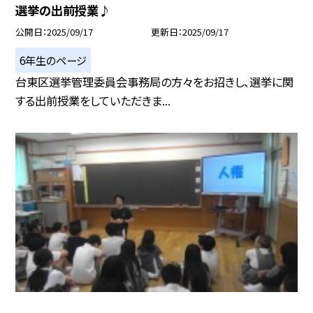
選挙の出前授業♪
公開日
2025/09/17
更新日
2025/09/17
6年生のページ
台東区選挙管理委員会事務局の方々をお招きし、選挙に関
する出前授業をしていただきま...