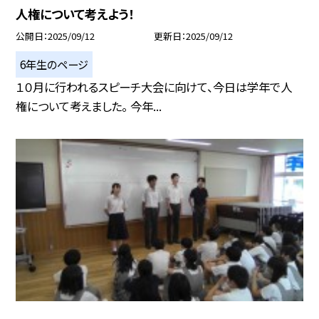
人権について考えよう！
公開日
2025/09/12
更新日
2025/09/12
6年生のページ
１０月に行われるスピーチ大会に向けて、今日は学年で人
権について考えました。 今年...