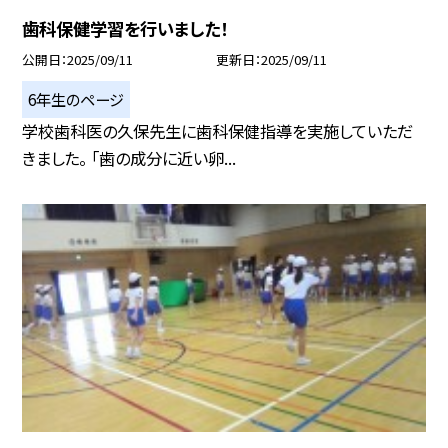
歯科保健学習を行いました！
公開日
2025/09/11
更新日
2025/09/11
6年生のページ
学校歯科医の久保先生に歯科保健指導を実施していただ
きました。 「歯の成分に近い卵...