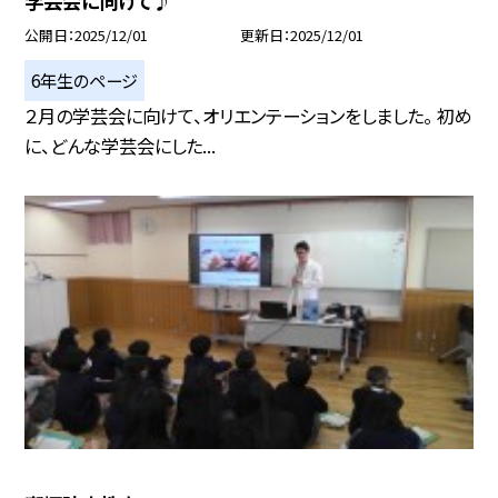
学芸会に向けて♪
公開日
2025/12/01
更新日
2025/12/01
6年生のページ
２月の学芸会に向けて、オリエンテーションをしました。 初め
に、どんな学芸会にした...