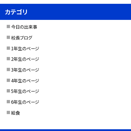
カテゴリ
今日の出来事
校長ブログ
1年生のページ
2年生のページ
3年生のページ
4年生のページ
5年生のページ
6年生のページ
給食