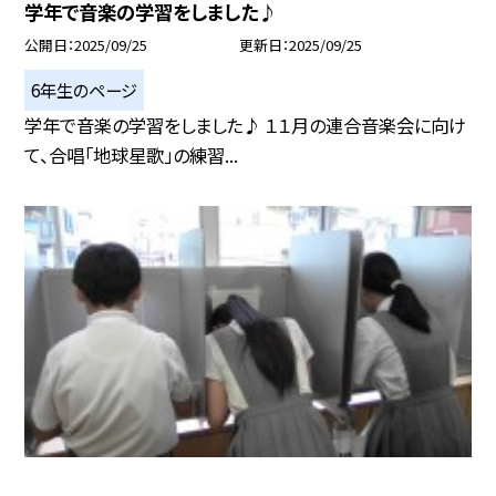
学年で音楽の学習をしました♪
公開日
2025/09/25
更新日
2025/09/25
6年生のページ
学年で音楽の学習をしました♪ １１月の連合音楽会に向け
て、合唱「地球星歌」の練習...