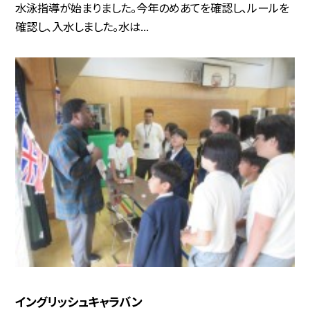
水泳指導が始まりました。今年のめあてを確認し、ルールを
確認し、入水しました。水は...
イングリッシュキャラバン