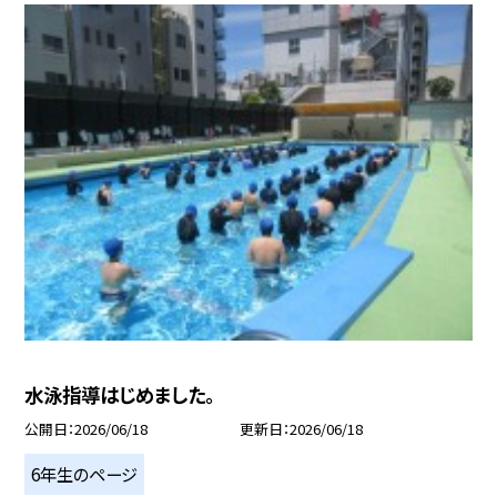
水泳指導はじめました。
公開日
2026/06/18
更新日
2026/06/18
6年生のページ