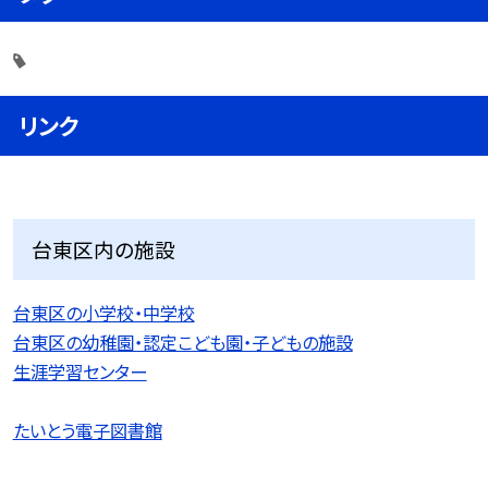
リンク
台東区内の施設
台東区の小学校・中学校
台東区の幼稚園・認定こども園・子どもの施設
生涯学習センター
たいとう電子図書館