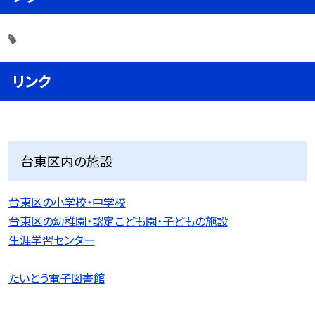
リンク
台東区内の施設
台東区の小学校・中学校
台東区の幼稚園・認定こども園・子どもの施設
生涯学習センター
たいとう電子図書館