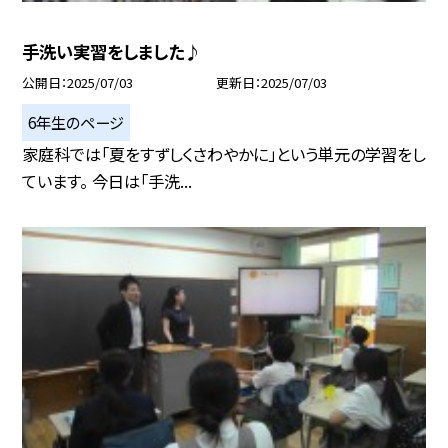
手洗い実習をしました♪
公開日
2025/07/03
更新日
2025/07/03
6年生のページ
家庭科では「夏をすずしくさわやかに」という単元の学習をし
ています。 今日は「手洗...