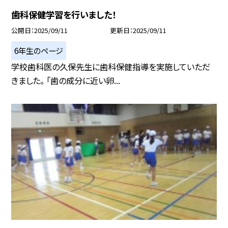
歯科保健学習を行いました！
公開日
2025/09/11
更新日
2025/09/11
6年生のページ
学校歯科医の久保先生に歯科保健指導を実施していただ
きました。 「歯の成分に近い卵...