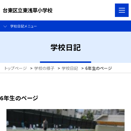
台東区立東浅草小学校
学校日記メニュー
学校日記
トップページ
>
学校の様子
>
学校日記
>
6年生のページ
6年生のページ