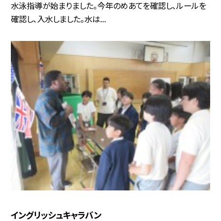
水泳指導が始まりました。今年のめあてを確認し、ルールを
確認し、入水しました。水は...
イングリッシュキャラバン