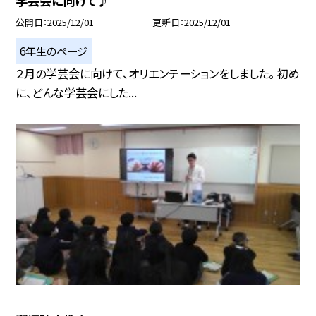
学芸会に向けて♪
公開日
2025/12/01
更新日
2025/12/01
6年生のページ
２月の学芸会に向けて、オリエンテーションをしました。 初め
に、どんな学芸会にした...