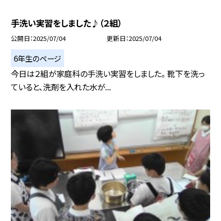
手洗い実習をしました♪（２組）
公開日
2025/07/04
更新日
2025/07/04
6年生のページ
今日は２組が家庭科の手洗い実習をしました。 靴下を洗っ
ていると、洗剤を入れた水が...