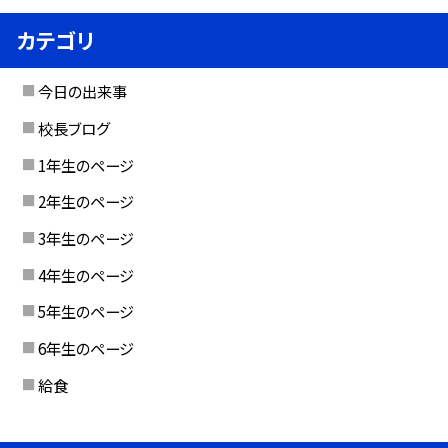
カテゴリ
今日の出来事
校長ブログ
1年生のページ
2年生のページ
3年生のページ
4年生のページ
5年生のページ
6年生のページ
給食