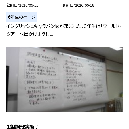
公開日
2026/06/11
更新日
2026/06/18
6年生のページ
イングリッシュキャラバン隊が来ました。６年生は「ワールド・
ツアーへ出かけよう！」...
１組調理実習♪