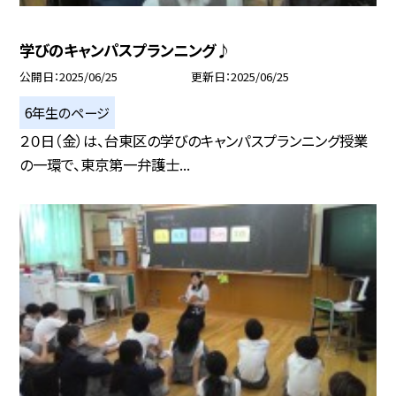
学びのキャンパスプランニング♪
公開日
2025/06/25
更新日
2025/06/25
6年生のページ
２０日（金）は、台東区の学びのキャンパスプランニング授業
の一環で、東京第一弁護士...