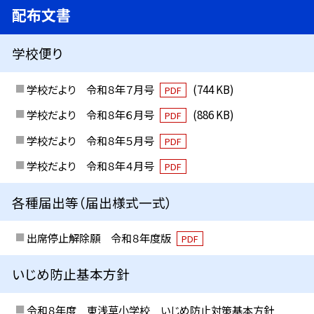
配布文書
学校便り
学校だより 令和８年７月号
(744 KB)
PDF
学校だより 令和８年６月号
(886 KB)
PDF
学校だより 令和８年５月号
PDF
学校だより 令和８年４月号
PDF
各種届出等（届出様式一式）
出席停止解除願 令和８年度版
PDF
いじめ防止基本方針
令和８年度 東浅草小学校 いじめ防止対策基本方針