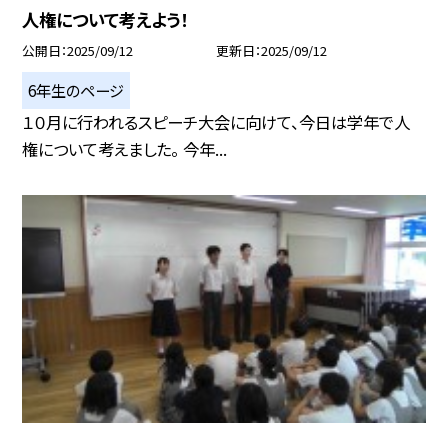
人権について考えよう！
公開日
2025/09/12
更新日
2025/09/12
6年生のページ
１０月に行われるスピーチ大会に向けて、今日は学年で人
権について考えました。 今年...