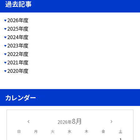
過去記事
2026年度
2025年度
2024年度
2023年度
2022年度
2021年度
2020年度
カレンダー
8月
2026年
日
月
火
水
木
金
土
1