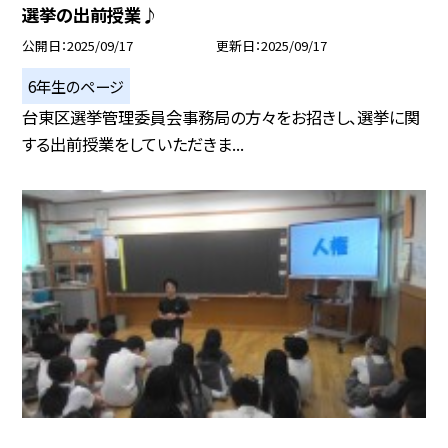
選挙の出前授業♪
公開日
2025/09/17
更新日
2025/09/17
6年生のページ
台東区選挙管理委員会事務局の方々をお招きし、選挙に関
する出前授業をしていただきま...