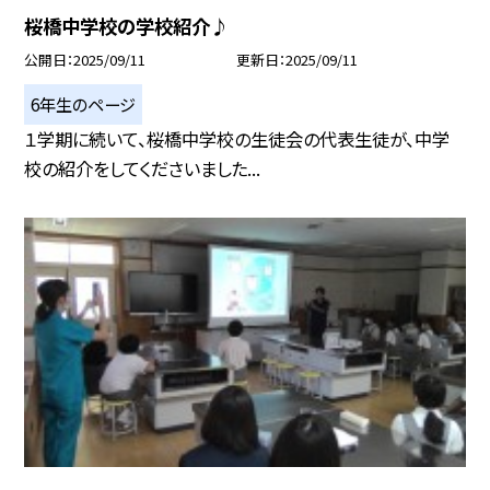
桜橋中学校の学校紹介♪
公開日
2025/09/11
更新日
2025/09/11
6年生のページ
１学期に続いて、桜橋中学校の生徒会の代表生徒が、中学
校の紹介をしてくださいました...