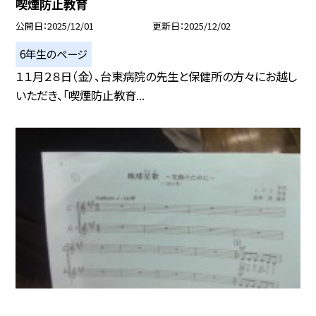
喫煙防止教育
公開日
2025/12/01
更新日
2025/12/02
6年生のページ
１１月２８日（金）、台東病院の先生と保健所の方々にお越し
いただき、「喫煙防止教育...