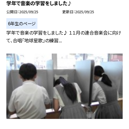
学年で音楽の学習をしました♪
公開日
2025/09/25
更新日
2025/09/25
6年生のページ
学年で音楽の学習をしました♪ １１月の連合音楽会に向け
て、合唱「地球星歌」の練習...