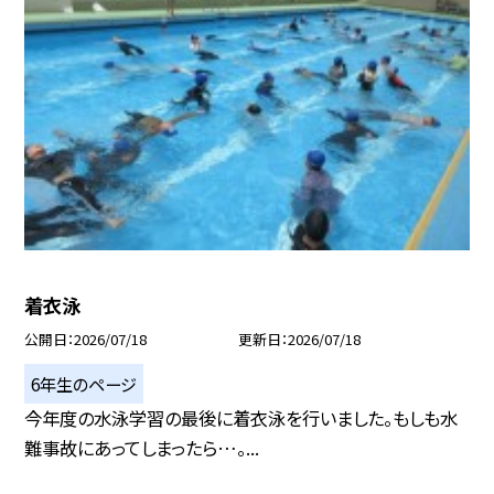
着衣泳
公開日
2026/07/18
更新日
2026/07/18
6年生のページ
今年度の水泳学習の最後に着衣泳を行いました。もしも水
難事故にあってしまったら…。...