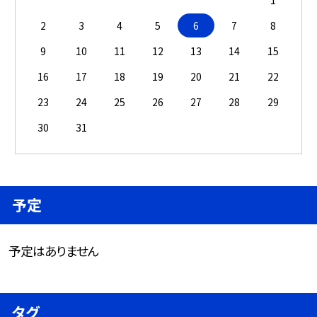
2
3
4
5
6
7
8
9
10
11
12
13
14
15
16
17
18
19
20
21
22
23
24
25
26
27
28
29
30
31
予定
予定はありません
タグ