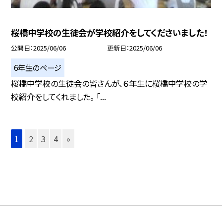
桜橋中学校の生徒会が学校紹介をしてくださいました！
公開日
2025/06/06
更新日
2025/06/06
6年生のページ
桜橋中学校の生徒会の皆さんが、６年生に桜橋中学校の学
校紹介をしてくれました。 「...
1
2
3
4
»