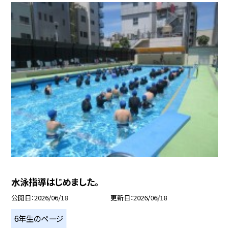
水泳指導はじめました。
公開日
2026/06/18
更新日
2026/06/18
6年生のページ