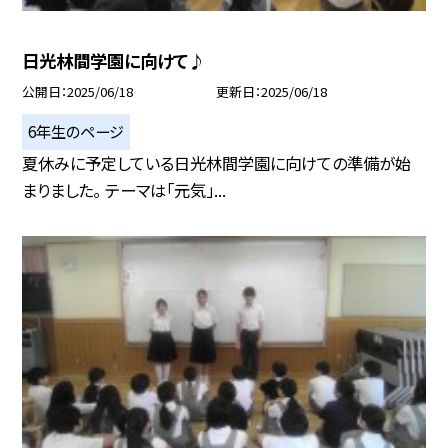
日光林間学園に向けて♪
公開日
2025/06/18
更新日
2025/06/18
6年生のページ
夏休みに予定している日光林間学園に向けての準備が始
まりました。 テーマは「元気」...