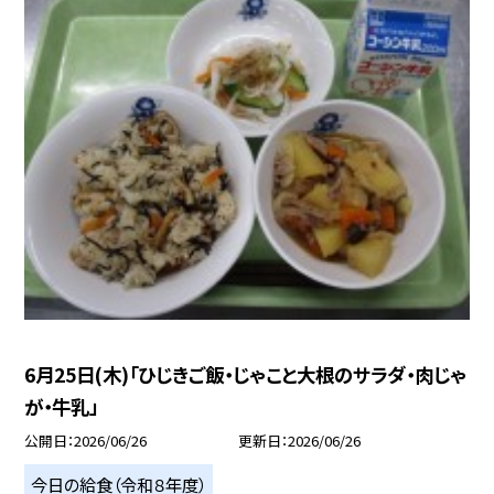
6月25日(木)「ひじきご飯・じゃこと大根のサラダ・肉じゃ
が・牛乳」
公開日
2026/06/26
更新日
2026/06/26
今日の給食（令和８年度）