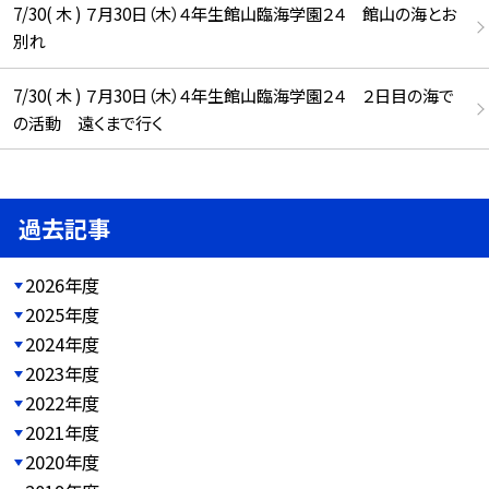
7/30( 木 ) ７月30日（木）４年生館山臨海学園２４ 館山の海とお
別れ
7/30( 木 ) ７月30日（木）４年生館山臨海学園２４ ２日目の海で
の活動 遠くまで行く
過去記事
2026年度
2025年度
2024年度
2023年度
2022年度
2021年度
2020年度