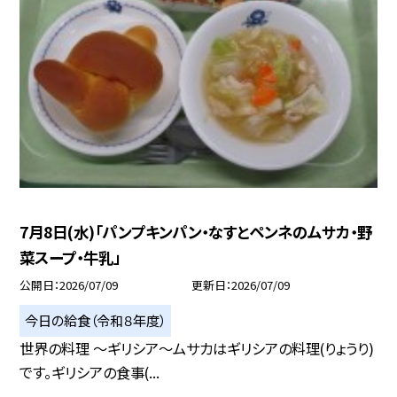
7月8日(水)「パンプキンパン・なすとペンネのムサカ・野
菜スープ・牛乳」
公開日
2026/07/09
更新日
2026/07/09
今日の給食（令和８年度）
世界の料理 ～ギリシア～ムサカはギリシアの料理(りょうり)
です。ギリシアの食事(...