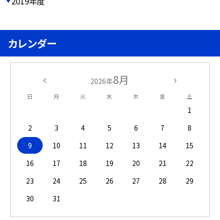
2019年度
カレンダー
8月
2026年
日
月
火
水
木
金
土
1
2
3
4
5
6
7
8
9
10
11
12
13
14
15
16
17
18
19
20
21
22
23
24
25
26
27
28
29
30
31