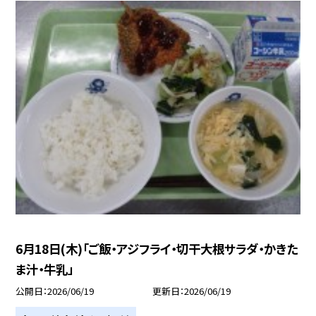
6月18日(木)「ご飯・アジフライ・切干大根サラダ・かきた
ま汁・牛乳」
公開日
2026/06/19
更新日
2026/06/19