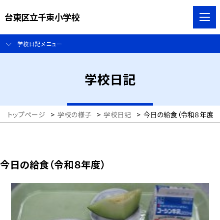
台東区立千束小学校
学校日記メニュー
学校日記
トップページ
>
学校の様子
>
学校日記
>
今日の給食（令和８年度）
今日の給食（令和８年度）