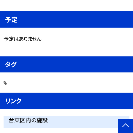
予定
予定はありません
タグ
リンク
台東区内の施設