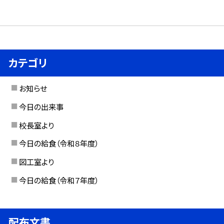
カテゴリ
お知らせ
今日の出来事
校長室より
今日の給食（令和８年度）
図工室より
今日の給食（令和７年度）
配布文書