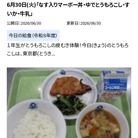
6月30日(火)「なす入りマーボー丼・ゆでとうもろこし・す
いか・牛乳」
公開日
2026/06/30
更新日
2026/06/30
今日の給食（令和８年度）
１年生がとうもろこしの皮むき体験！今日(きょう)のとうもろ
こしは、東京都(とうき...