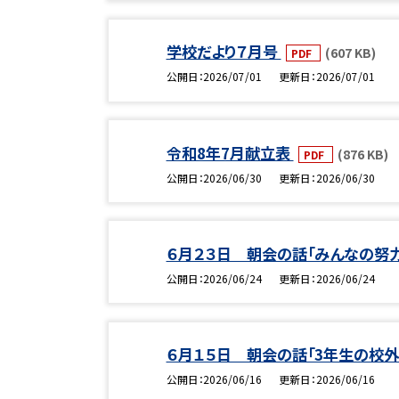
学校だより７月号
(607 KB)
PDF
公開日
2026/07/01
更新日
2026/07/01
令和8年7月献立表
(876 KB)
PDF
公開日
2026/06/30
更新日
2026/06/30
６月２３日 朝会の話「みんなの努
公開日
2026/06/24
更新日
2026/06/24
６月１５日 朝会の話「3年生の校外
公開日
2026/06/16
更新日
2026/06/16