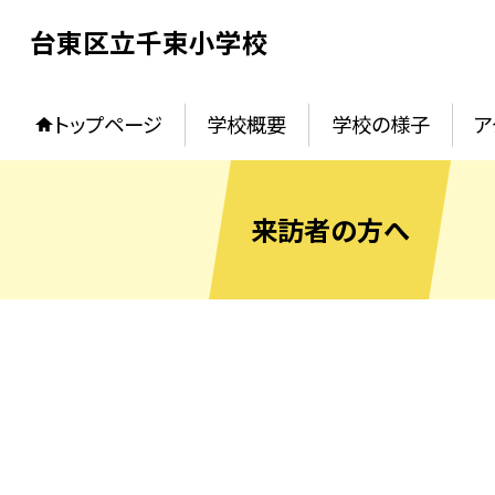
台東区立千束小学校
トップページ
学校概要
学校の様子
ア
来訪者の方へ