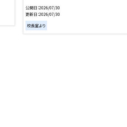
公開日
2026/07/30
更新日
2026/07/30
校長室より