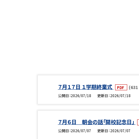
７月１７日 １学期終業式
(631
PDF
公開日
2026/07/18
更新日
2026/07/18
７月６日 朝会の話「開校記念日」
公開日
2026/07/07
更新日
2026/07/07