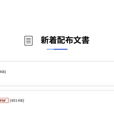
新着配布文書
 KB)
(652 KB)
PDF