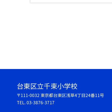
台東区立千束小学校
〒111-0032 東京都台東区浅草4丁目24番11号
TEL.
03-3876-3717