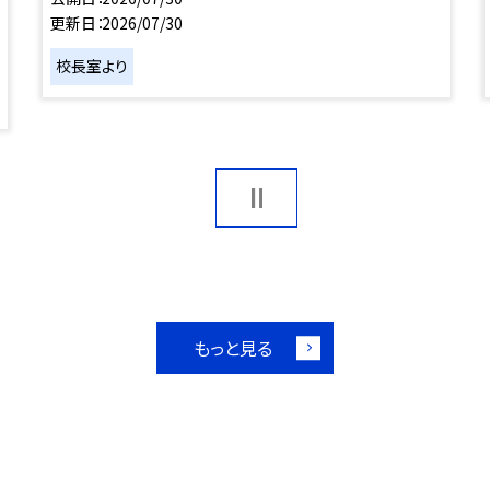
更新日
2026/07/30
校長室より
もっと見る