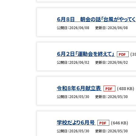
６月８日 朝会の話「台風がやってく
公開日
2026/06/08
更新日
2026/06/08
６月２日「運動会を終えて」
(3
PDF
公開日
2026/06/02
更新日
2026/06/02
令和８年６月献立表
(488 KB)
PDF
公開日
2026/05/30
更新日
2026/05/30
学校だより６月号
(646 KB)
PDF
公開日
2026/05/30
更新日
2026/05/30