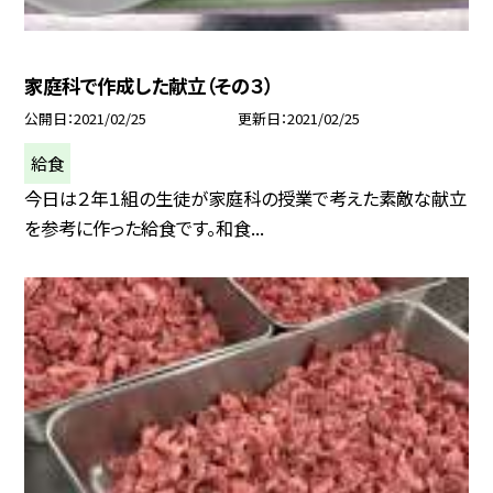
家庭科で作成した献立（その３）
公開日
2021/02/25
更新日
2021/02/25
給食
今日は２年１組の生徒が家庭科の授業で考えた素敵な献立
を参考に作った給食です。和食...