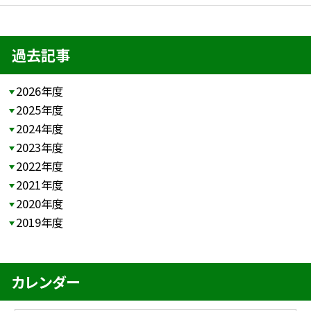
過去記事
2026年度
2025年度
2024年度
2023年度
2022年度
2021年度
2020年度
2019年度
カレンダー