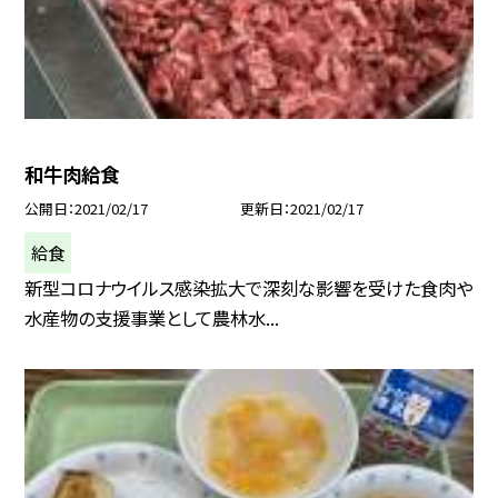
和牛肉給食
公開日
2021/02/17
更新日
2021/02/17
給食
新型コロナウイルス感染拡大で深刻な影響を受けた食肉や
水産物の支援事業として農林水...