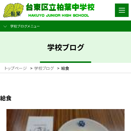
学校ブログメニュー
学校ブログ
トップページ
>
学校ブログ
>
給食
給食