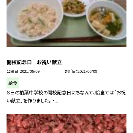
開校記念日 お祝い献立
公開日
2021/06/09
更新日
2021/06/09
給食
８日の柏葉中学校の開校記念日にちなんで、給食では「お祝
い献立」を作りました。 ・...