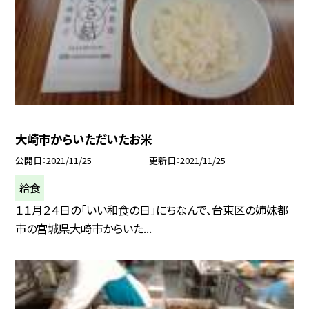
大崎市からいただいたお米
公開日
2021/11/25
更新日
2021/11/25
給食
１１月２４日の「いい和食の日」にちなんで、台東区の姉妹都
市の宮城県大崎市からいた...