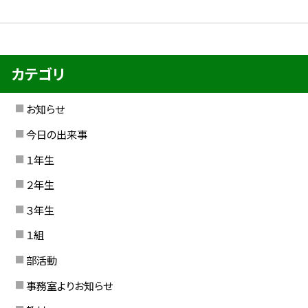
カテゴリ
お知らせ
今日の出来事
１年生
２年生
３年生
１組
部活動
事務室よりお知らせ