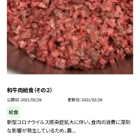
和牛肉給食（その２）
公開日
2021/02/26
更新日
2021/02/26
給食
新型コロナウイルス感染症拡大に伴い、食肉の消費に深刻
な影響が発生しているため、農...