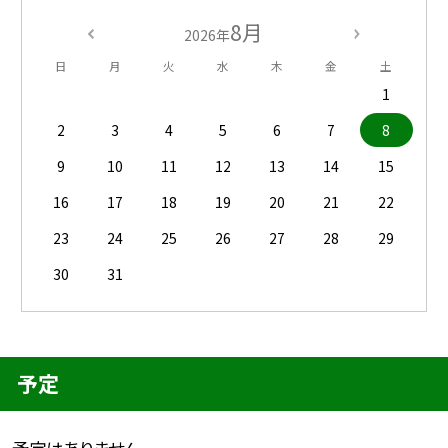
8月
2026年
日
月
火
水
木
金
土
1
2
3
4
5
6
7
8
9
10
11
12
13
14
15
16
17
18
19
20
21
22
23
24
25
26
27
28
29
30
31
予定