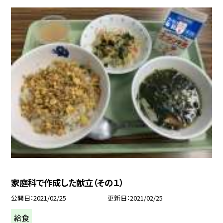
家庭科で作成した献立（その１）
公開日
2021/02/25
更新日
2021/02/25
給食