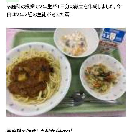
家庭科の授業で２年生が１日分の献立を作成しました。今
日は２年２組の生徒が考えた素...
家庭科で作成した献立（その２）