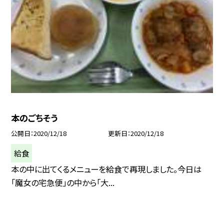
本のごちそう
公開日
2020/12/18
更新日
2020/12/18
給食
本の中に出てくるメニューを給食で再現しました。今日は
「魔女の宅急便」の中から「大...