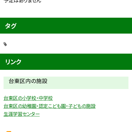
予定はありません
タグ
リンク
台東区内の施設
台東区の小学校・中学校
台東区の幼稚園・認定こども園・子どもの施設
生涯学習センター