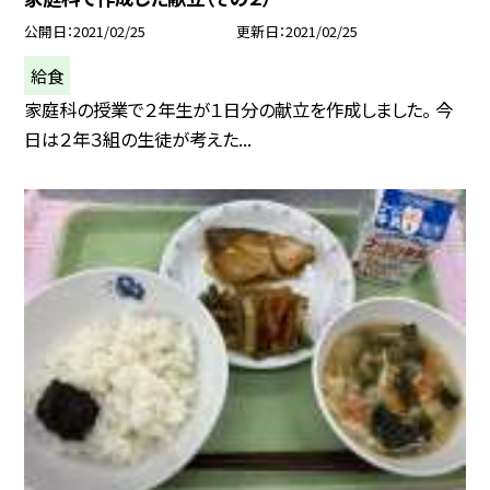
公開日
2021/02/25
更新日
2021/02/25
給食
家庭科の授業で２年生が１日分の献立を作成しました。 今
日は２年３組の生徒が考えた...